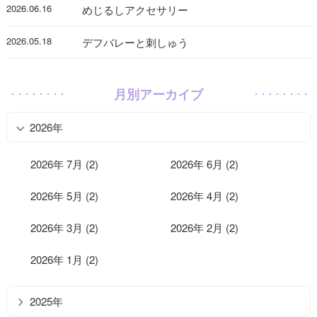
2026.06.16
めじるしアクセサリー
2026.05.18
デフバレーと刺しゅう
月別アーカイブ
2026年
2026年 7月 (2)
2026年 6月 (2)
2026年 5月 (2)
2026年 4月 (2)
2026年 3月 (2)
2026年 2月 (2)
2026年 1月 (2)
2025年