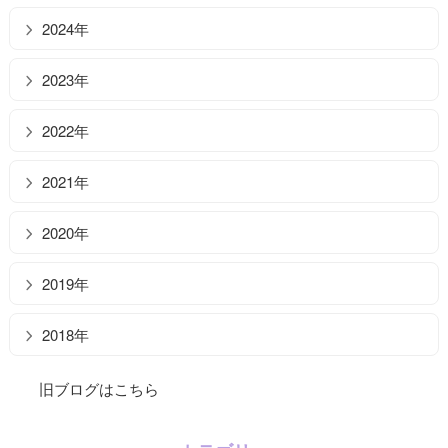
2024年
2023年
2022年
2021年
2020年
2019年
2018年
旧ブログはこちら