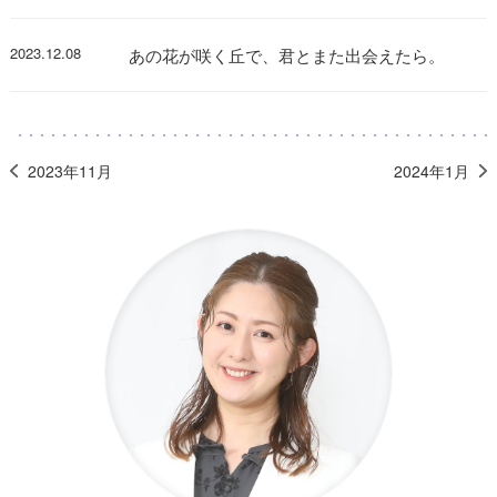
2023.12.08
あの花が咲く丘で、君とまた出会えたら。
2023年11月
2024年1月