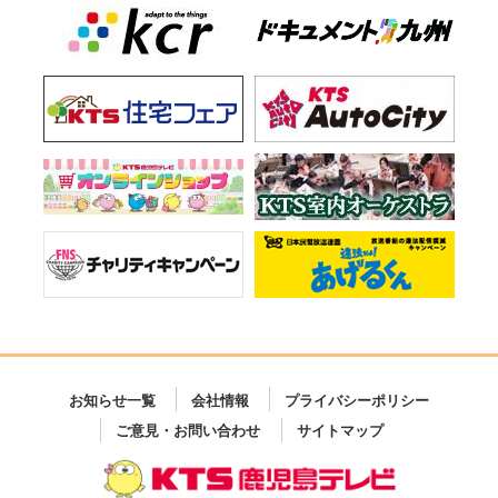
お知らせ一覧
会社情報
プライバシーポリシー
ご意見・お問い合わせ
サイトマップ