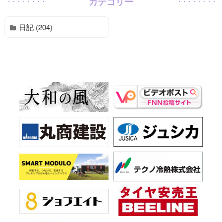
カテゴリー
日記 (204)