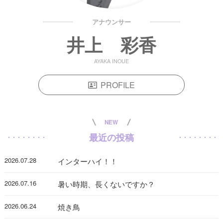
アナウンサー
井上 彩香
AYAKA INOUE
PROFILE
NEW
最近の投稿
2026.07.28
インターハイ！！
2026.07.16
暑い時期、長くないですか？
2026.06.24
焼き鳥