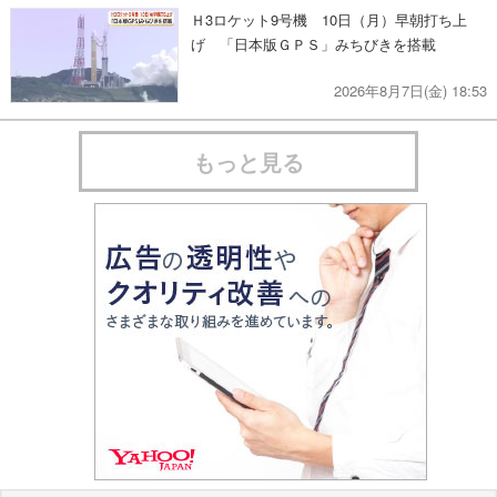
Ｈ3ロケット9号機 10日（月）早朝打ち上
げ 「日本版ＧＰＳ」みちびきを搭載
2026年8月7日(金) 18:53
もっと見る