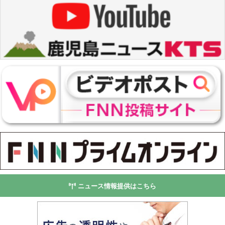
ニュース情報提供はこちら