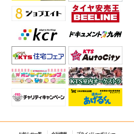
お知らせ一覧
会社情報
プライバシーポリシー