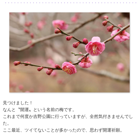
見つけました！
なんと〝開運〟という名前の梅です。
これまで何度か吉野公園に行っていますが、全然気付きませんでし
た。
ここ最近、ツイてないことが多かったので、思わず開運祈願。