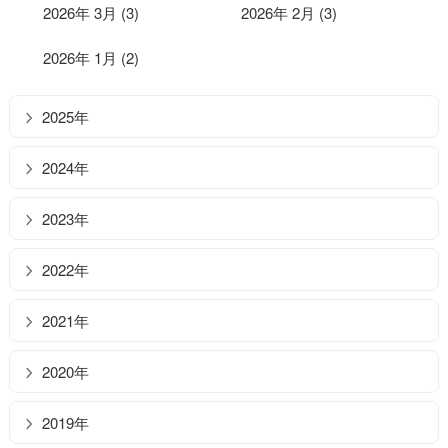
2026年 3月 (3)
2026年 2月 (3)
2026年 1月 (2)
2025年
2024年
2023年
2022年
2021年
2020年
2019年