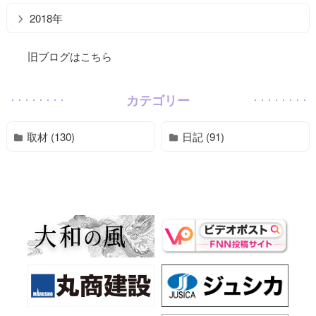
2018年
旧ブログはこちら
カテゴリー
取材 (130)
日記 (91)