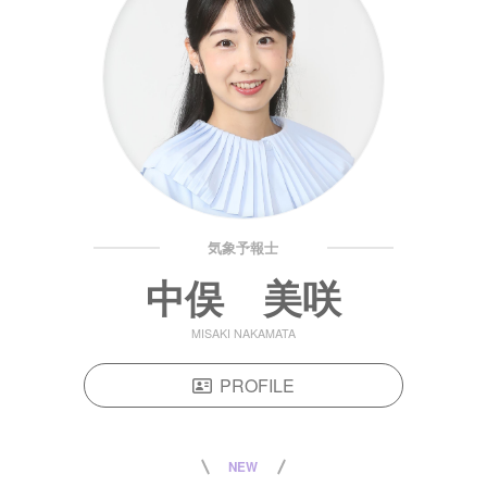
気象予報士
中俣 美咲
MISAKI NAKAMATA
PROFILE
NEW