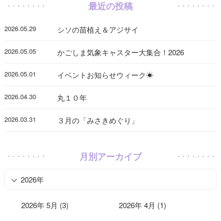
最近の投稿
2026.05.29
シソの苗植え＆アジサイ
2026.05.05
かごしま気象キャスター大集合！2026
2026.05.01
イベントお知らせウィーク☀
2026.04.30
丸１０年
2026.03.31
３月の「みさきめぐり」
月別アーカイブ
2026年
2026年 5月 (3)
2026年 4月 (1)