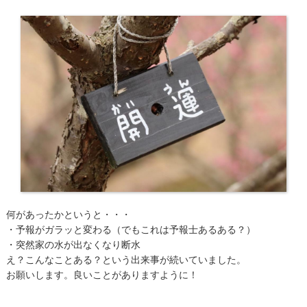
何があったかというと・・・
・予報がガラッと変わる（でもこれは予報士あるある？）
・突然家の水が出なくなり断水
え？こんなことある？という出来事が続いていました。
お願いします。良いことがありますように！