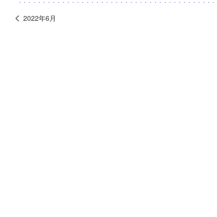
2022年6月