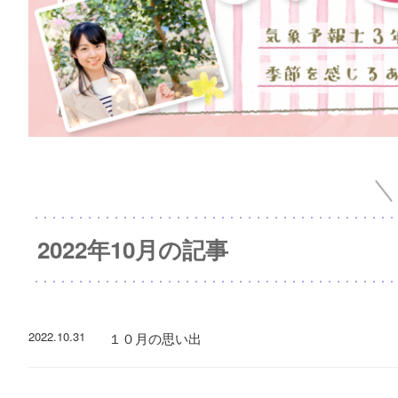
2022年10月の記事
2022.10.31
１０月の思い出