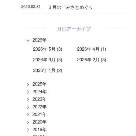
2026.03.31
３月の「みさきめぐり」
月別アーカイブ
2026年
2026年 5月 (3)
2026年 4月 (1)
2026年 3月 (3)
2026年 2月 (3)
2026年 1月 (2)
2025年
2024年
2023年
2022年
2021年
2020年
2019年