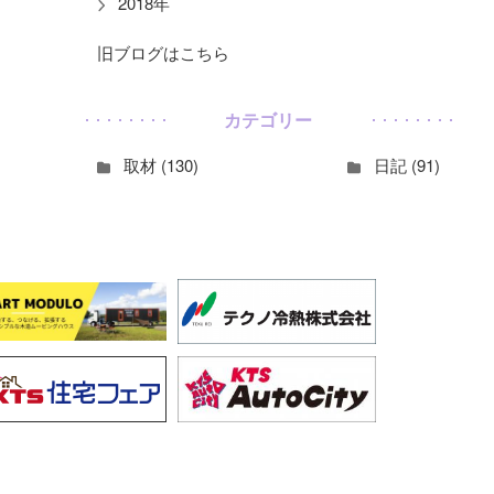
2018年
旧ブログはこちら
カテゴリー
取材 (130)
日記 (91)