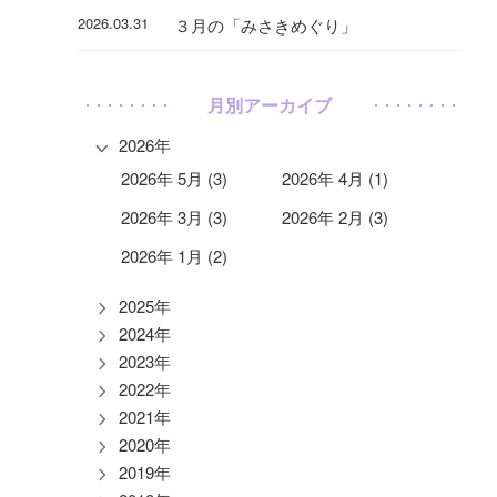
2026.03.31
３月の「みさきめぐり」
月別アーカイブ
2026年
2026年 5月 (3)
2026年 4月 (1)
2026年 3月 (3)
2026年 2月 (3)
2026年 1月 (2)
2025年
2024年
2023年
2022年
2021年
2020年
2019年