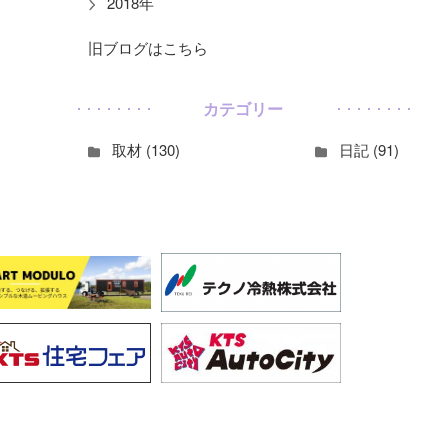
2018年
旧ブログはこちら
カテゴリー
取材 (130)
日記 (91)