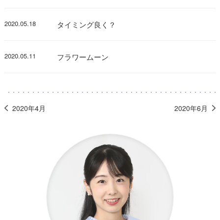
2020.05.18
タイミング良く？
2020.05.11
フラワームーン
2020年4月
2020年6月