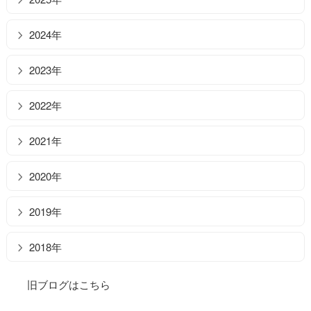
2024年
2023年
2022年
2021年
2020年
2019年
2018年
旧ブログはこちら