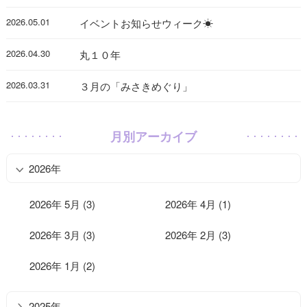
2026.05.01
イベントお知らせウィーク☀
2026.04.30
丸１０年
2026.03.31
３月の「みさきめぐり」
月別アーカイブ
2026年
2026年 5月 (3)
2026年 4月 (1)
2026年 3月 (3)
2026年 2月 (3)
2026年 1月 (2)
2025年