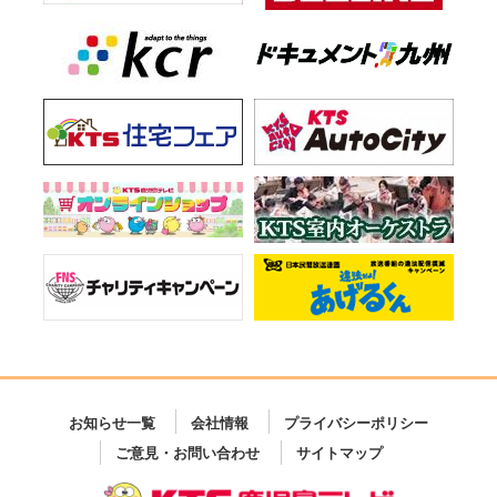
お知らせ一覧
会社情報
プライバシーポリシー
ご意見・お問い合わせ
サイトマップ