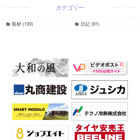
カテゴリー
取材 (130)
日記 (91)