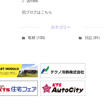
2018年
旧ブログはこちら
カテゴリー
取材 (130)
日記 (91)