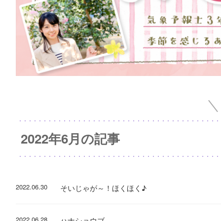
2022年6月の記事
2022.06.30
そいじゃが～！ほくほく♪
2022.06.28
ハナショウブ