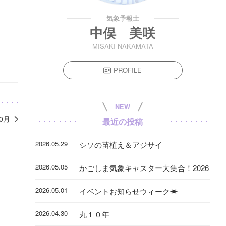
気象予報士
中俣 美咲
MISAKI NAKAMATA
PROFILE
NEW
10月
最近の投稿
2026.05.29
シソの苗植え＆アジサイ
2026.05.05
かごしま気象キャスター大集合！2026
2026.05.01
イベントお知らせウィーク☀
2026.04.30
丸１０年