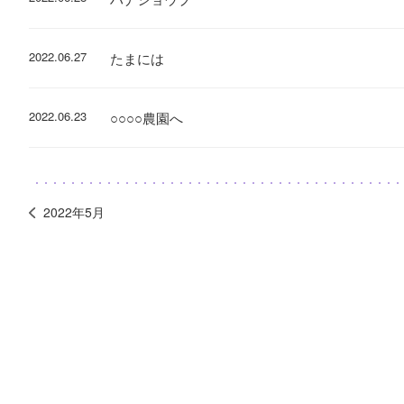
2022.06.27
たまには
2022.06.23
○○○○農園へ
2022年5月