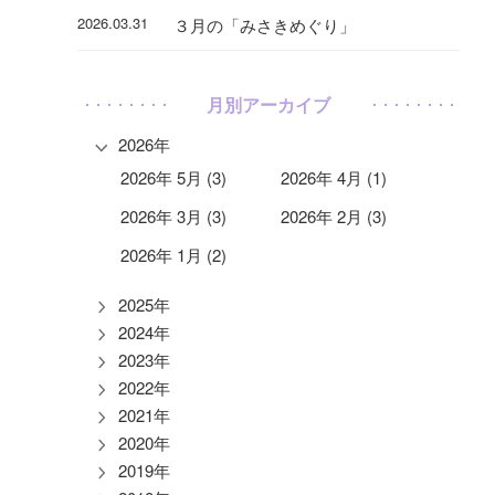
2026.03.31
３月の「みさきめぐり」
月別アーカイブ
2026年
2026年 5月 (3)
2026年 4月 (1)
2026年 3月 (3)
2026年 2月 (3)
2026年 1月 (2)
2025年
2024年
2023年
2022年
2021年
2020年
2019年