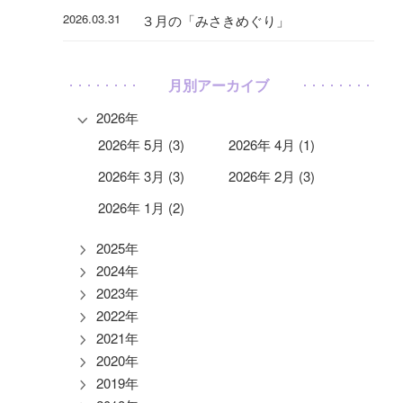
2026.03.31
３月の「みさきめぐり」
月別アーカイブ
2026年
2026年 5月 (3)
2026年 4月 (1)
2026年 3月 (3)
2026年 2月 (3)
2026年 1月 (2)
2025年
2024年
2023年
2022年
2021年
2020年
2019年