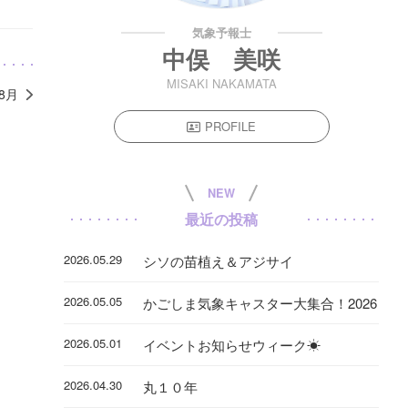
気象予報士
中俣 美咲
MISAKI NAKAMATA
年8月
PROFILE
NEW
最近の投稿
2026.05.29
シソの苗植え＆アジサイ
2026.05.05
かごしま気象キャスター大集合！2026
2026.05.01
イベントお知らせウィーク☀
2026.04.30
丸１０年