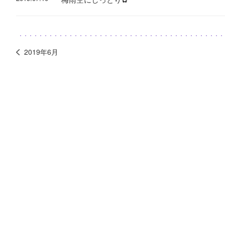
2019年6月