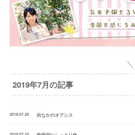
2019年7月の記事
2019.07.25
街なかのオアシス
2019.07.10
梅雨空にしっとり✿