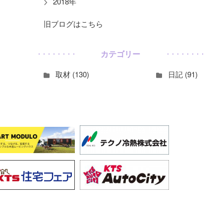
2018年
旧ブログはこちら
カテゴリー
取材 (130)
日記 (91)