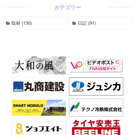
カテゴリー
取材 (130)
日記 (91)