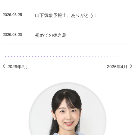
2026.03.25
山下気象予報士、ありがとう！
2026.03.20
初めての徳之島
2026年2月
2026年4月