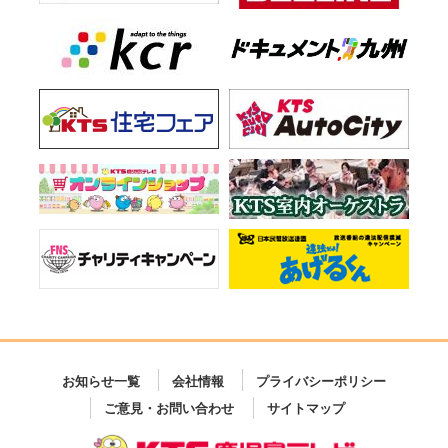
お知らせ一覧
会社情報
プライバシーポリシー
ご意見・お問い合わせ
サイトマップ