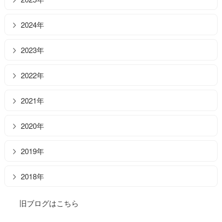
2024年
2023年
2022年
2021年
2020年
2019年
2018年
旧ブログはこちら