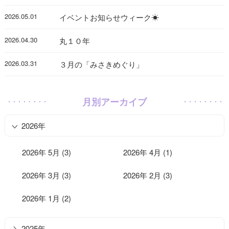
2026.05.01
イベントお知らせウィーク☀
2026.04.30
丸１０年
2026.03.31
３月の「みさきめぐり」
月別アーカイブ
2026年
2026年 5月 (3)
2026年 4月 (1)
2026年 3月 (3)
2026年 2月 (3)
2026年 1月 (2)
2025年