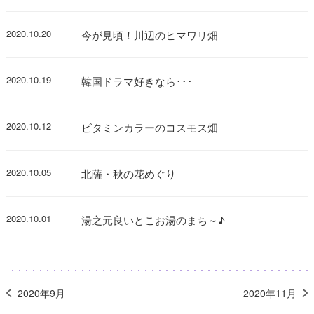
2020.10.20
今が見頃！川辺のヒマワリ畑
2020.10.19
韓国ドラマ好きなら･･･
2020.10.12
ビタミンカラーのコスモス畑
2020.10.05
北薩・秋の花めぐり
2020.10.01
湯之元良いとこお湯のまち～♪
2020年9月
2020年11月