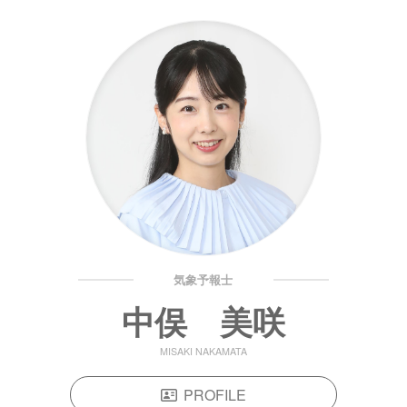
気象予報士
中俣 美咲
MISAKI NAKAMATA
PROFILE