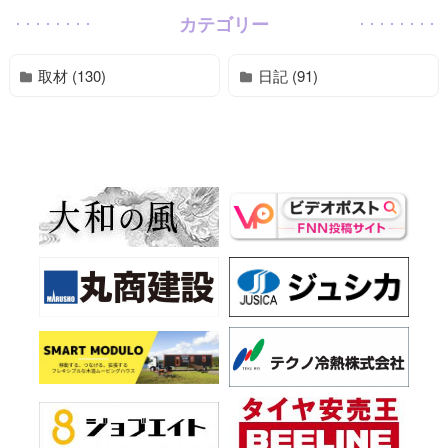
カテゴリー
取材 (130)
日記 (91)