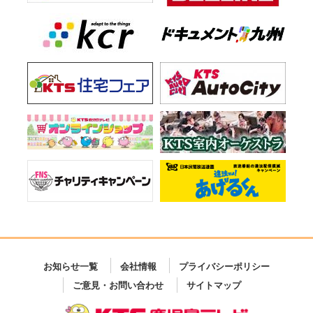
お知らせ一覧
会社情報
プライバシーポリシー
ご意見・お問い合わせ
サイトマップ