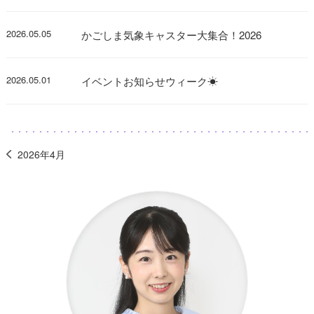
2026.05.05
かごしま気象キャスター大集合！2026
2026.05.01
イベントお知らせウィーク☀
2026年4月