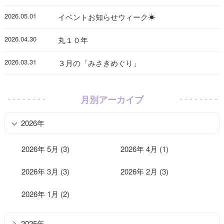
2026.05.01
イベントお知らせウィーク☀
2026.04.30
丸１０年
2026.03.31
３月の「みさきめぐり」
月別アーカイブ
2026年
2026年 5月 (3)
2026年 4月 (1)
2026年 3月 (3)
2026年 2月 (3)
2026年 1月 (2)
2025年