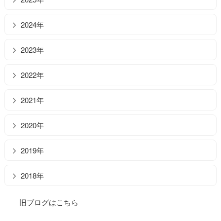
2024年
2023年
2022年
2021年
2020年
2019年
2018年
旧ブログはこちら