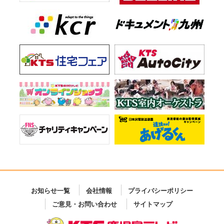
お知らせ一覧
会社情報
プライバシーポリシー
ご意見・お問い合わせ
サイトマップ