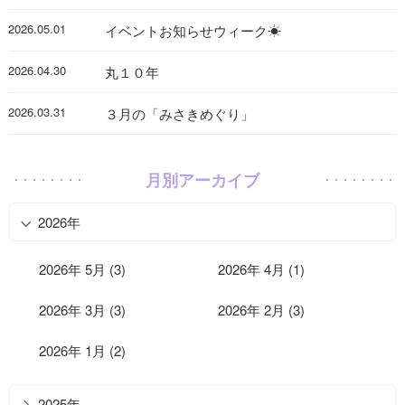
2026.05.01
イベントお知らせウィーク☀
2026.04.30
丸１０年
2026.03.31
３月の「みさきめぐり」
月別アーカイブ
2026年
2026年 5月 (3)
2026年 4月 (1)
2026年 3月 (3)
2026年 2月 (3)
2026年 1月 (2)
2025年