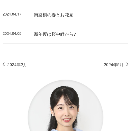
2024.04.17
街路樹の春とお花見
2024.04.05
新年度は桜中継から♪
2024年2月
2024年5月