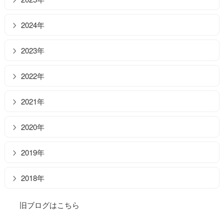
2024年
2023年
2022年
2021年
2020年
2019年
2018年
旧ブログはこちら