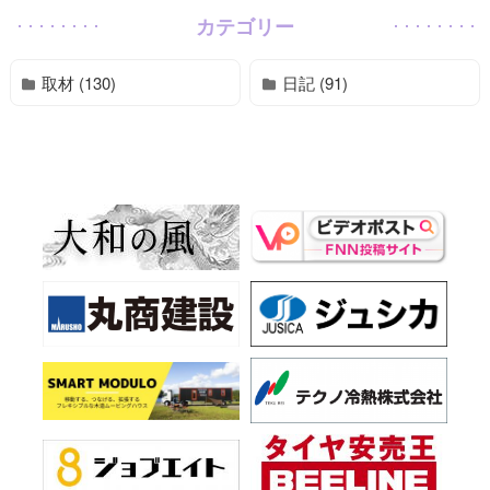
カテゴリー
取材 (130)
日記 (91)