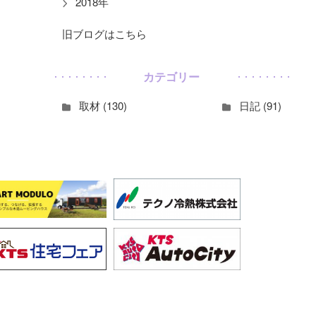
2018年
旧ブログはこちら
カテゴリー
取材 (130)
日記 (91)