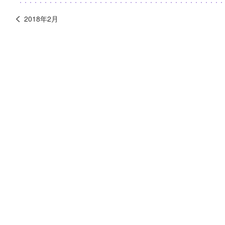
2018年2月