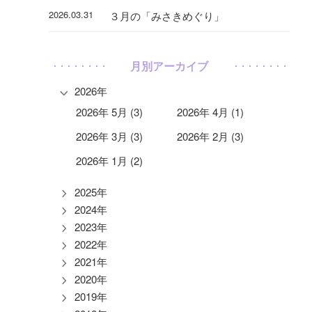
2026.03.31
３月の「みさきめぐり」
月別アーカイブ
2026年
2026年 5月 (3)
2026年 4月 (1)
2026年 3月 (3)
2026年 2月 (3)
2026年 1月 (2)
2025年
2024年
2023年
2022年
2021年
2020年
2019年