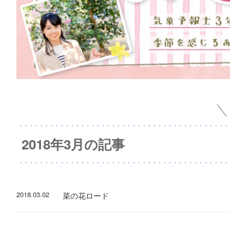
2018年3月の記事
2018.03.02
菜の花ロード