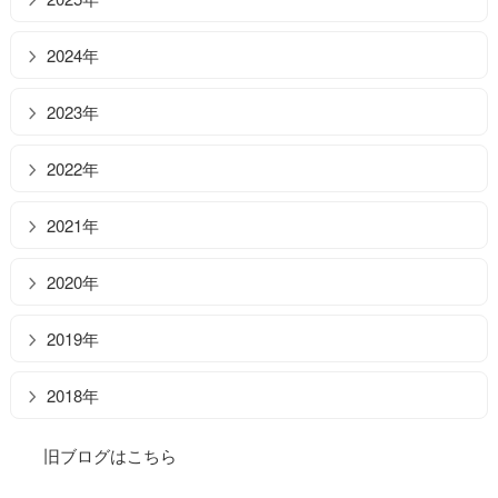
2024年
2023年
2022年
2021年
2020年
2019年
2018年
旧ブログはこちら