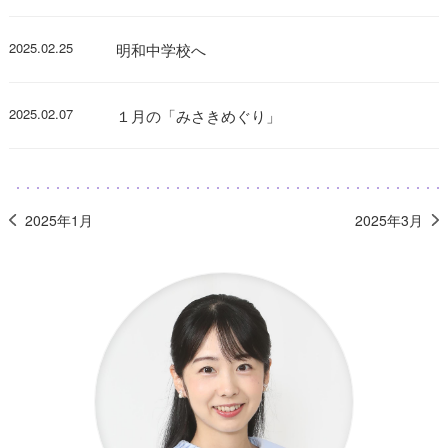
2025.02.25
明和中学校へ
2025.02.07
１月の「みさきめぐり」
2025年1月
2025年3月