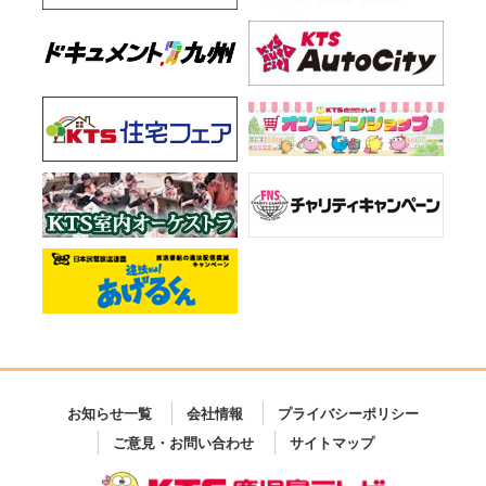
お知らせ一覧
会社情報
プライバシーポリシー
ご意見・お問い合わせ
サイトマップ