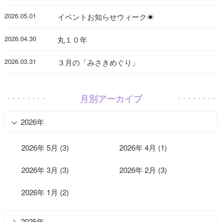
2026.05.01
イベントお知らせウィーク☀
2026.04.30
丸１０年
2026.03.31
３月の「みさきめぐり」
月別アーカイブ
2026年
2026年 5月 (3)
2026年 4月 (1)
2026年 3月 (3)
2026年 2月 (3)
2026年 1月 (2)
2025年