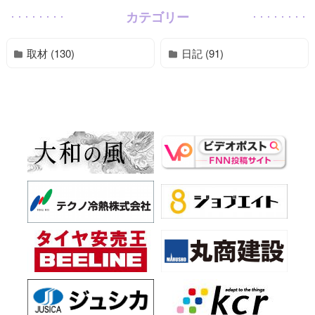
カテゴリー
取材 (130)
日記 (91)