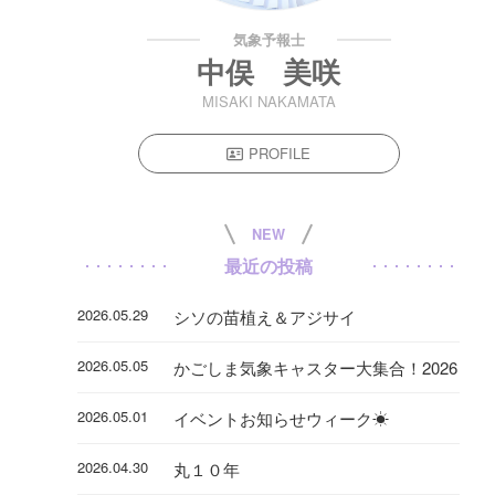
気象予報士
中俣 美咲
MISAKI NAKAMATA
PROFILE
NEW
最近の投稿
2026.05.29
シソの苗植え＆アジサイ
2026.05.05
かごしま気象キャスター大集合！2026
2026.05.01
イベントお知らせウィーク☀
2026.04.30
丸１０年