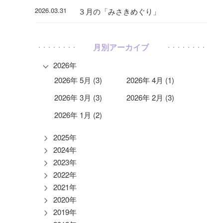
2026.03.31
３月の「みさきめぐり」
月別アーカイブ
2026年
2026年 5月 (3)
2026年 4月 (1)
2026年 3月 (3)
2026年 2月 (3)
2026年 1月 (2)
2025年
2024年
2023年
2022年
2021年
2020年
2019年