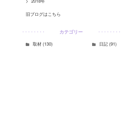
2018年
旧ブログはこちら
カテゴリー
取材 (130)
日記 (91)