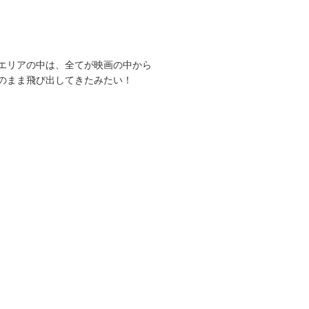
エリアの中は、全てが映画の中から
のまま飛び出してきたみたい！