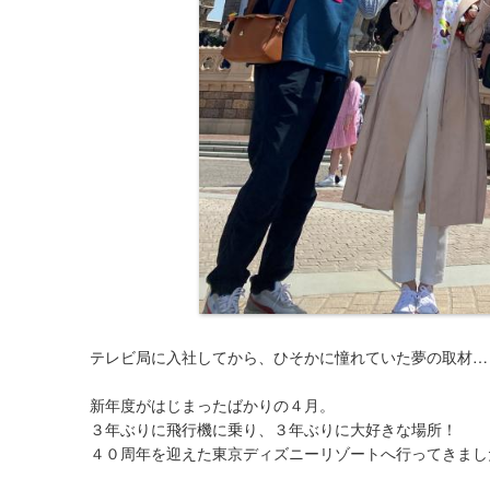
テレビ局に入社してから、ひそかに憧れていた夢の取材…
新年度がはじまったばかりの４月。
３年ぶりに飛行機に乗り、３年ぶりに大好きな場所！
４０周年を迎えた東京ディズニーリゾートへ行ってきまし