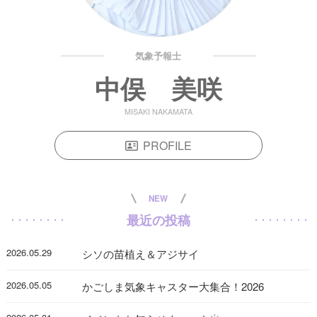
気象予報士
中俣 美咲
MISAKI NAKAMATA
PROFILE
NEW
最近の投稿
2026.05.29
シソの苗植え＆アジサイ
2026.05.05
かごしま気象キャスター大集合！2026