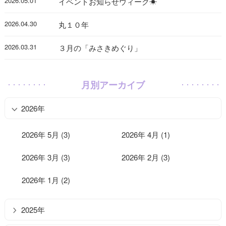
2026.05.01
イベントお知らせウィーク☀
2026.04.30
丸１０年
2026.03.31
３月の「みさきめぐり」
月別アーカイブ
2026年
2026年 5月 (3)
2026年 4月 (1)
2026年 3月 (3)
2026年 2月 (3)
2026年 1月 (2)
2025年