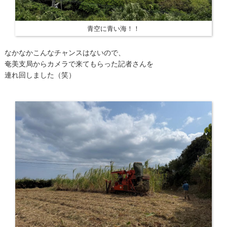
青空に青い海！！
なかなかこんなチャンスはないので、
奄美支局からカメラで来てもらった記者さんを
連れ回しました（笑）