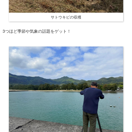
サトウキビの収穫
3つほど季節や気象の話題をゲット！