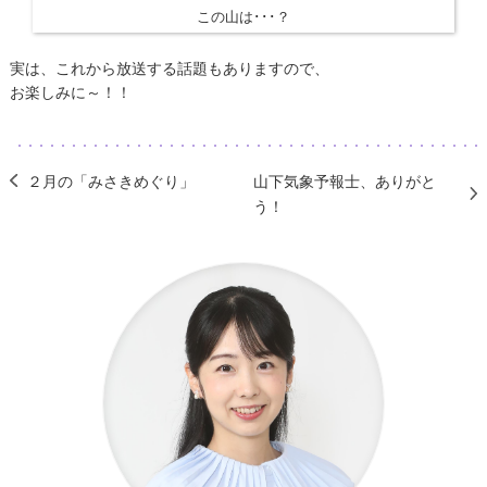
この山は･･･？
​​実は、これから放送する話題もありますので、
お楽しみに～！！
２月の「みさきめぐり」
山下気象予報士、ありがと
う！