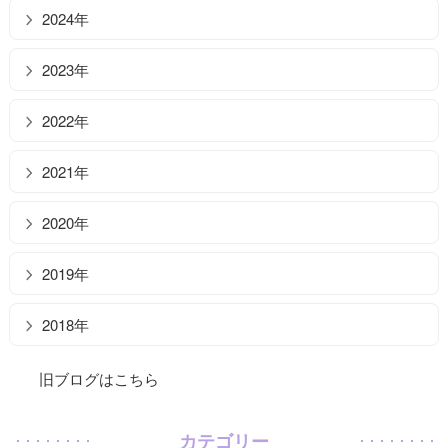
2024年
2023年
2022年
2021年
2020年
2019年
2018年
旧ブログはこちら
カテゴリー