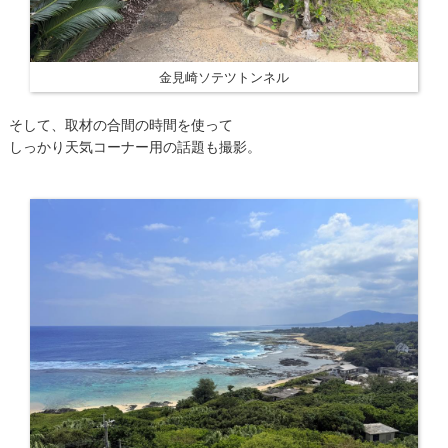
金見崎ソテツトンネル
そして、取材の合間の時間を使って
しっかり天気コーナー用の話題も撮影。