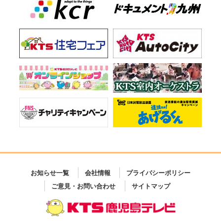
お知らせ一覧
会社情報
プライバシーポリシー
ご意見・お問い合わせ
サイトマップ