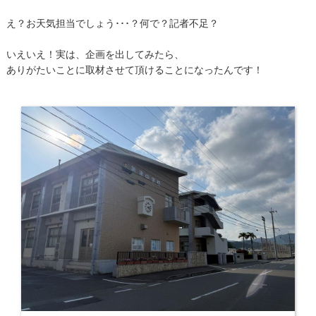
え？お天気担当でしょう･･･？何で？記者不足？
いえいえ！実は、企画を出してみたら、
ありがたいことに取材させて頂けることになったんです！