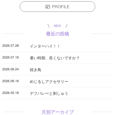
PROFILE
NEW
最近の投稿
2026.07.28
インターハイ！！
2026.07.16
暑い時期、長くないですか？
2026.06.24
焼き鳥
2026.06.16
めじるしアクセサリー
2026.05.18
デフバレーと刺しゅう
月別アーカイブ