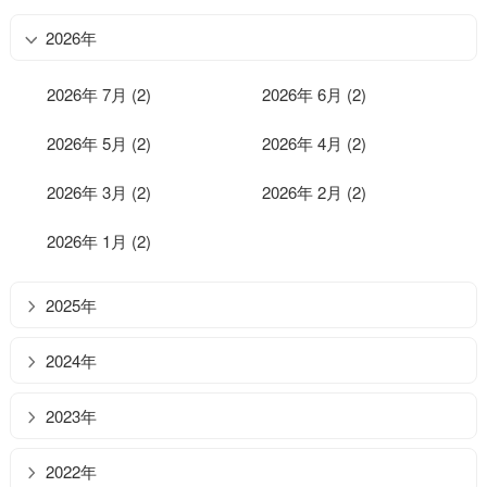
2026年
2026年 7月 (2)
2026年 6月 (2)
2026年 5月 (2)
2026年 4月 (2)
2026年 3月 (2)
2026年 2月 (2)
2026年 1月 (2)
2025年
2024年
2023年
2022年