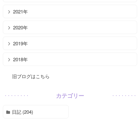
2021年
2020年
2019年
2018年
旧ブログはこちら
カテゴリー
日記 (204)