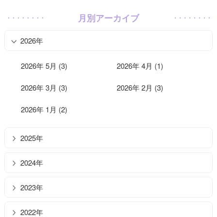
月別アーカイブ
2026年
2026年 5月 (3)
2026年 4月 (1)
2026年 3月 (3)
2026年 2月 (3)
2026年 1月 (2)
2025年
2024年
2023年
2022年