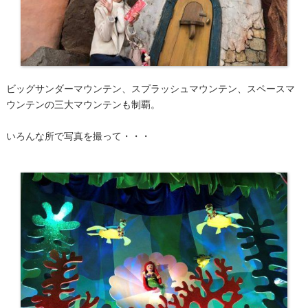
ビッグサンダーマウンテン、スプラッシュマウンテン、スペースマ
ウンテンの三大マウンテンも制覇。
いろんな所で写真を撮って・・・