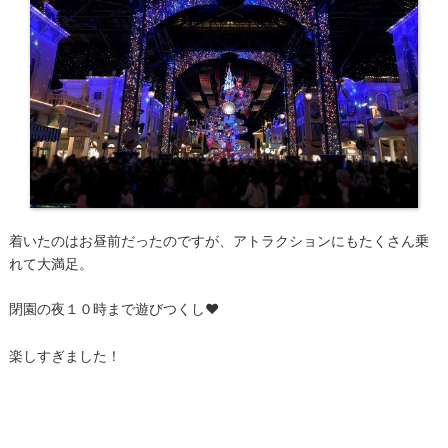
着いたのはお昼前だったのですが、アトラクションにもたくさん乗
れて大満足。
閉園の夜１０時まで遊びつくし♥
楽しすぎました！