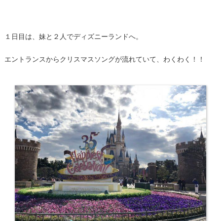
１日目は、妹と２人でディズニーランドへ。
エントランスからクリスマスソングが流れていて、わくわく！！