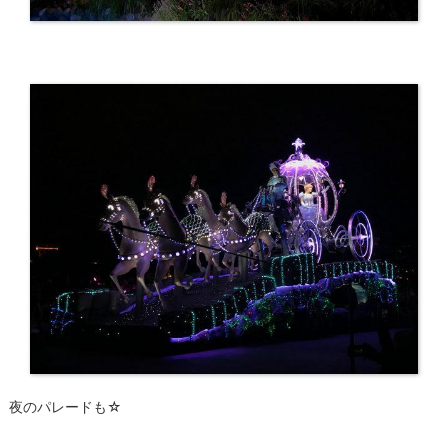
夜のパレードも☆