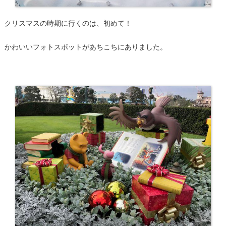
クリスマスの時期に行くのは、初めて！
かわいいフォトスポットがあちこちにありました。