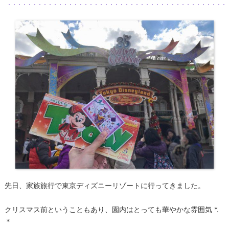
先日、家族旅行で東京ディズニーリゾートに行ってきました。
クリスマス前ということもあり、園内はとっても華やかな雰囲気 *.
＊