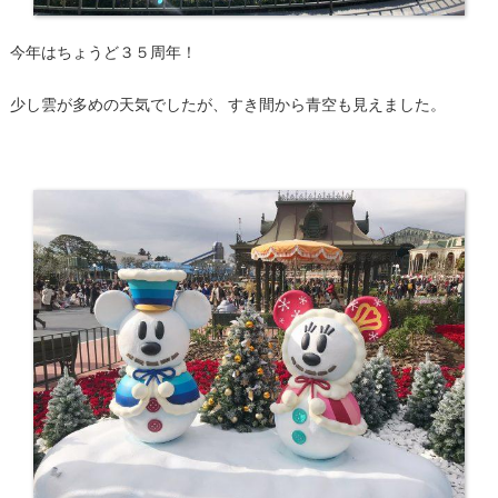
今年はちょうど３５周年！
少し雲が多めの天気でしたが、すき間から青空も見えました。