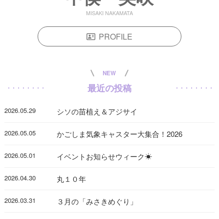
MISAKI NAKAMATA
PROFILE
NEW
最近の投稿
2026.05.29
シソの苗植え＆アジサイ
2026.05.05
かごしま気象キャスター大集合！2026
2026.05.01
イベントお知らせウィーク☀
2026.04.30
丸１０年
2026.03.31
３月の「みさきめぐり」