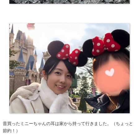
昔買ったミニーちゃんの耳は家から持って行きました。（ちょっと
節約！）