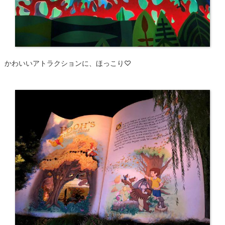
かわいいアトラクションに、ほっこり♡