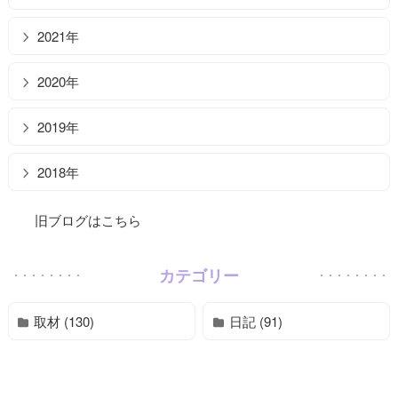
2021年
2020年
2019年
2018年
旧ブログはこちら
カテゴリー
取材 (130)
日記 (91)