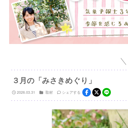
３月の「みさきめぐり」
2026.03.31
取材
シェア
する