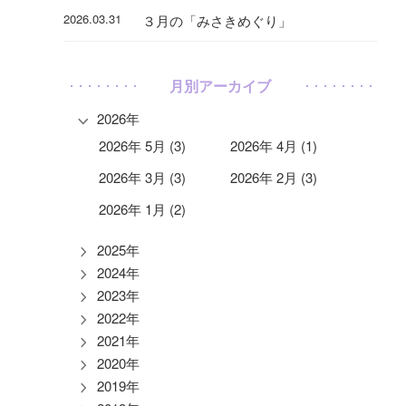
2026.03.31
３月の「みさきめぐり」
月別アーカイブ
2026年
2026年 5月 (3)
2026年 4月 (1)
2026年 3月 (3)
2026年 2月 (3)
2026年 1月 (2)
2025年
2024年
2023年
2022年
2021年
2020年
2019年