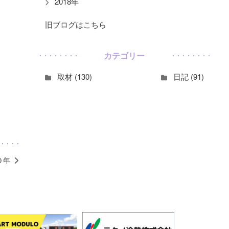
2018年
旧ブログはこちら
カテゴリー
取材 (130)
日記 (91)
０年