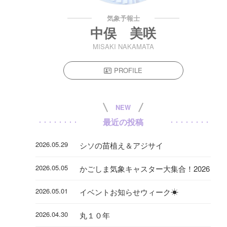
気象予報士
中俣 美咲
MISAKI NAKAMATA
PROFILE
NEW
最近の投稿
2026.05.29
シソの苗植え＆アジサイ
2026.05.05
かごしま気象キャスター大集合！2026
2026.05.01
イベントお知らせウィーク☀
2026.04.30
丸１０年