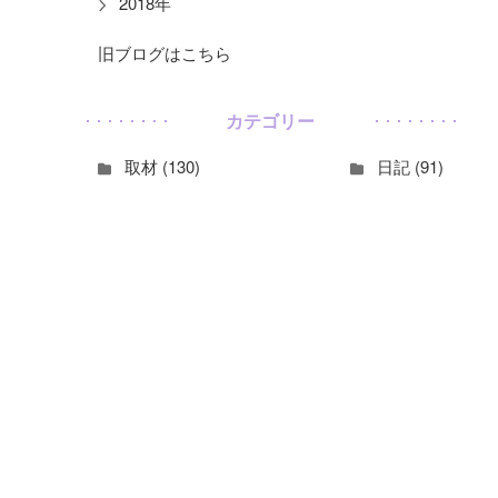
2018年
旧ブログはこちら
カテゴリー
取材 (130)
日記 (91)