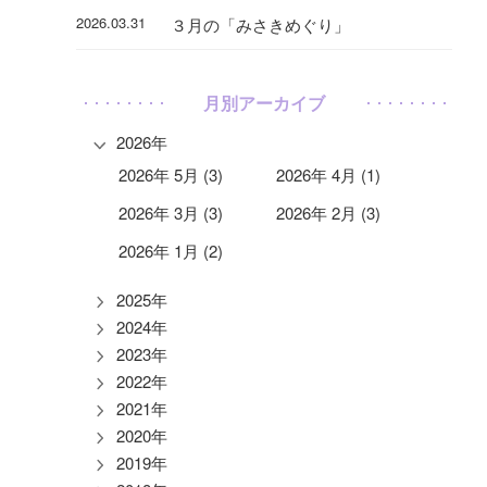
2026.03.31
３月の「みさきめぐり」
月別アーカイブ
2026年
2026年 5月 (3)
2026年 4月 (1)
2026年 3月 (3)
2026年 2月 (3)
2026年 1月 (2)
2025年
2024年
2023年
2022年
2021年
2020年
2019年