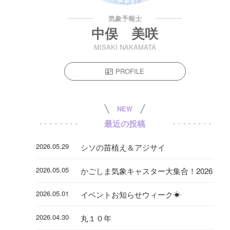
気象予報士
中俣 美咲
MISAKI NAKAMATA
PROFILE
NEW
最近の投稿
2026.05.29
シソの苗植え＆アジサイ
2026.05.05
かごしま気象キャスター大集合！2026
2026.05.01
イベントお知らせウィーク☀
2026.04.30
丸１０年