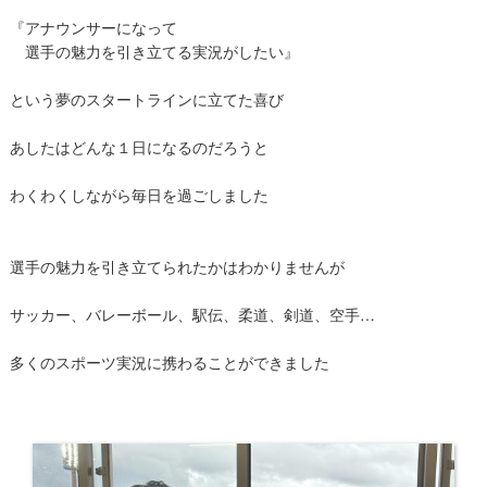
『アナウンサーになって
選手の魅力を引き立てる実況がしたい』
という夢のスタートラインに立てた喜び
あしたはどんな１日になるのだろうと
わくわくしながら毎日を過ごしました
選手の魅力を引き立てられたかはわかりませんが
サッカー、バレーボール、駅伝、柔道、剣道、空手…
多くのスポーツ実況に携わることができました