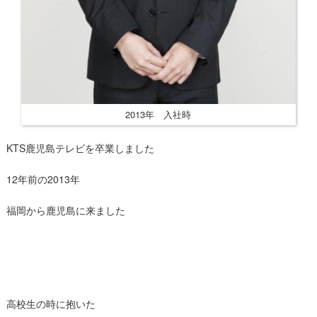
2013年 入社時
KTS鹿児島テレビを卒業しました
12年前の2013年
福岡から鹿児島に来ました
高校生の時に抱いた