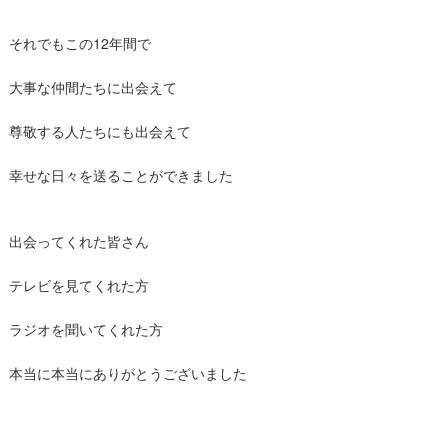
それでもこの12年間で
大事な仲間たちに出会えて
尊敬する人たちにも出会えて
幸せな日々を送ることができました
出会ってくれた皆さん
テレビを見てくれた方
ラジオを聞いてくれた方
本当に本当にありがとうございました