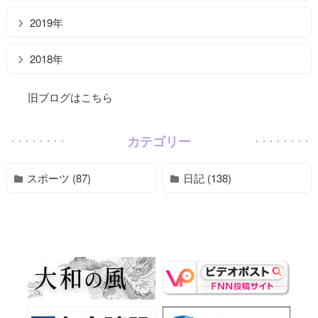
2019年
2018年
旧ブログはこちら
カテゴリー
スポーツ (87)
日記 (138)