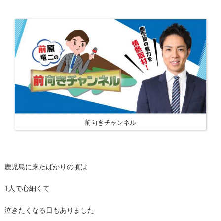
前向きチャンネル
鹿児島に来たばかりの頃は
1人で心細くて
泣きたくなる日もありました