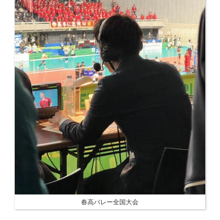
春高バレー全国大会