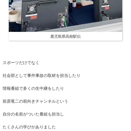
鹿児島県高校駅伝
スポーツだけでなく
社会部として事件事故の取材を担当したり
情報番組で多くの生中継をしたり
前原竜二の前向きチャンネルという
自分の名前がついた番組も担当し
たくさんの学びがありました