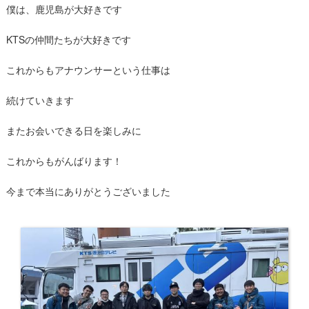
僕は、鹿児島が大好きです
KTSの仲間たちが大好きです
これからもアナウンサーという仕事は
続けていきます
またお会いできる日を楽しみに
これからもがんばります！
今まで本当にありがとうございました