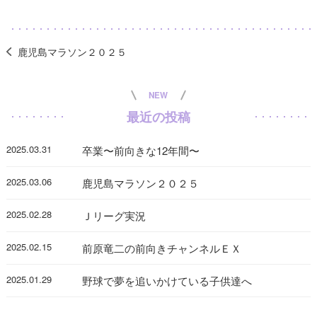
鹿児島マラソン２０２５
NEW
最近の投稿
2025.03.31
卒業〜前向きな12年間〜
2025.03.06
鹿児島マラソン２０２５
2025.02.28
Ｊリーグ実況
2025.02.15
前原竜二の前向きチャンネルＥＸ
2025.01.29
野球で夢を追いかけている子供達へ