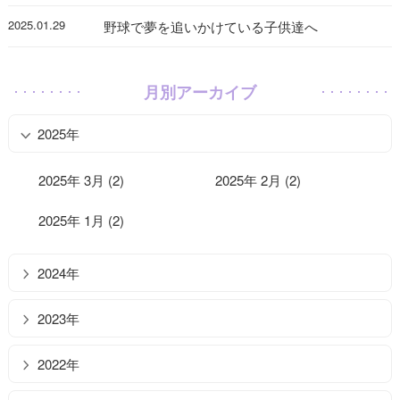
2025.01.29
野球で夢を追いかけている子供達へ
月別アーカイブ
2025年
2025年 3月 (2)
2025年 2月 (2)
2025年 1月 (2)
2024年
2023年
2022年