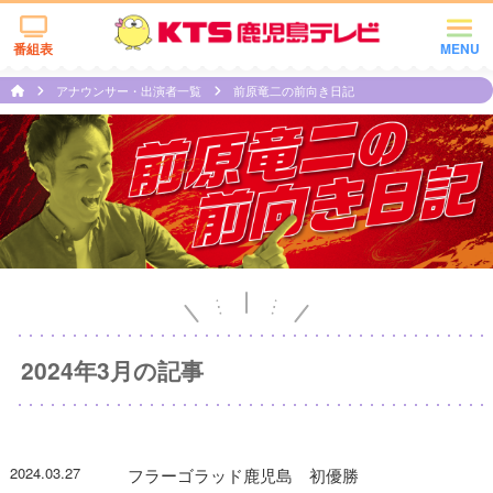
番組表
MENU
アナウンサー・出演者一覧
前原竜二の前向き日記
2024年3月の記事
2024.03.27
フラーゴラッド鹿児島 初優勝