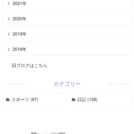
2021年
2020年
2019年
2018年
旧ブログはこちら
カテゴリー
スポーツ (87)
日記 (138)