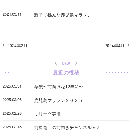
2024.03.11
親子で挑んだ鹿児島マラソン
2024年2月
2024年4月
NEW
最近の投稿
2025.03.31
卒業〜前向きな12年間〜
2025.03.06
鹿児島マラソン２０２５
2025.02.28
Ｊリーグ実況
2025.02.15
前原竜二の前向きチャンネルＥＸ