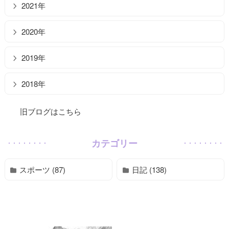
2021年
2020年
2019年
2018年
旧ブログはこちら
カテゴリー
スポーツ (87)
日記 (138)