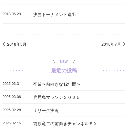
2018.06.29
決勝トーナメント進出！
2018年5月
2018年7月
NEW
最近の投稿
2025.03.31
卒業〜前向きな12年間〜
2025.03.06
鹿児島マラソン２０２５
2025.02.28
Ｊリーグ実況
2025.02.15
前原竜二の前向きチャンネルＥＸ