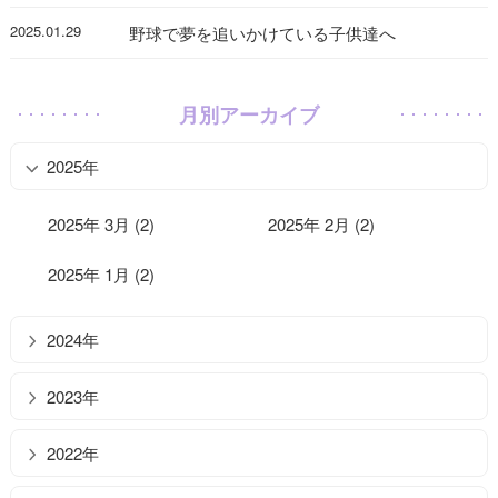
2025.01.29
野球で夢を追いかけている子供達へ
月別アーカイブ
2025年
2025年 3月 (2)
2025年 2月 (2)
2025年 1月 (2)
2024年
2023年
2022年