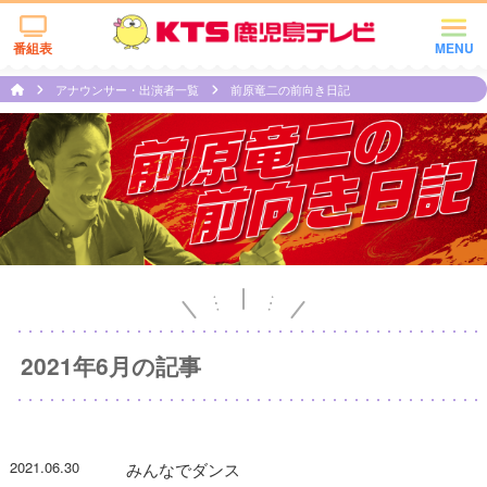
番組表
MENU
アナウンサー・出演者一覧
前原竜二の前向き日記
2021年6月の記事
2021.06.30
みんなでダンス