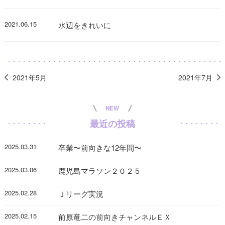
2021.06.15
水辺をきれいに
2021年5月
2021年7月
NEW
最近の投稿
2025.03.31
卒業〜前向きな12年間〜
2025.03.06
鹿児島マラソン２０２５
2025.02.28
Ｊリーグ実況
2025.02.15
前原竜二の前向きチャンネルＥＸ