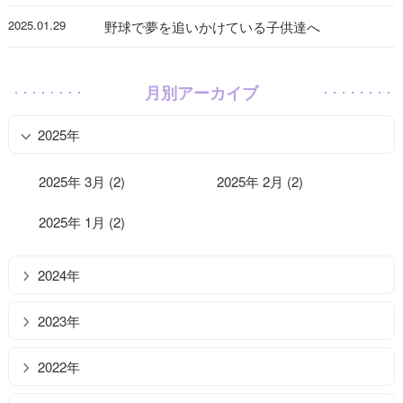
2025.01.29
野球で夢を追いかけている子供達へ
月別アーカイブ
2025年
2025年 3月 (2)
2025年 2月 (2)
2025年 1月 (2)
2024年
2023年
2022年