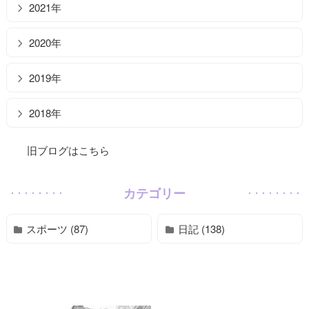
2021年
2020年
2019年
2018年
旧ブログはこちら
カテゴリー
スポーツ (87)
日記 (138)