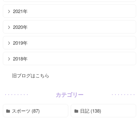
2021年
2020年
2019年
2018年
旧ブログはこちら
カテゴリー
スポーツ (87)
日記 (138)