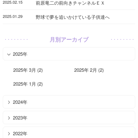
2025.02.15
前原竜二の前向きチャンネルＥＸ
2025.01.29
野球で夢を追いかけている子供達へ
月別アーカイブ
2025年
2025年 3月 (2)
2025年 2月 (2)
2025年 1月 (2)
2024年
2023年
2022年