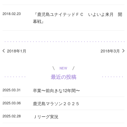
2018.02.23
『鹿児島ユナイテッドＦＣ いよいよ来月 開
幕戦』
2018年1月
2018年3月
NEW
最近の投稿
2025.03.31
卒業〜前向きな12年間〜
2025.03.06
鹿児島マラソン２０２５
2025.02.28
Ｊリーグ実況