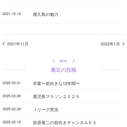
2021.12.14
屋久島の魅力
2021年11月
2022年1月
NEW
最近の投稿
2025.03.31
卒業〜前向きな12年間〜
2025.03.06
鹿児島マラソン２０２５
2025.02.28
Ｊリーグ実況
2025.02.15
前原竜二の前向きチャンネルＥＸ