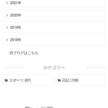
2021年
2020年
2019年
2018年
旧ブログはこちら
カテゴリー
スポーツ (87)
日記 (138)