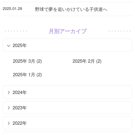
2025.01.29
野球で夢を追いかけている子供達へ
月別アーカイブ
2025年
2025年 3月 (2)
2025年 2月 (2)
2025年 1月 (2)
2024年
2023年
2022年