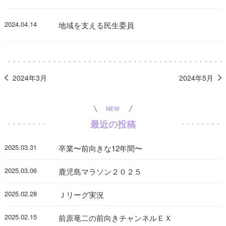
2024.04.14
地域を支える民生委員
2024年3月
2024年5月
NEW
最近の投稿
2025.03.31
卒業〜前向きな12年間〜
2025.03.06
鹿児島マラソン２０２５
2025.02.28
Ｊリーグ実況
2025.02.15
前原竜二の前向きチャンネルＥＸ