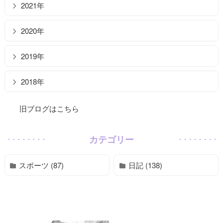
2021年
2020年
2019年
2018年
旧ブログはこちら
カテゴリー
スポーツ (87)
日記 (138)