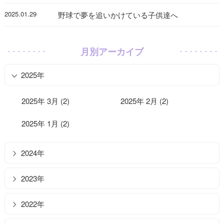
2025.01.29
野球で夢を追いかけている子供達へ
月別アーカイブ
2025年
2025年 3月 (2)
2025年 2月 (2)
2025年 1月 (2)
2024年
2023年
2022年