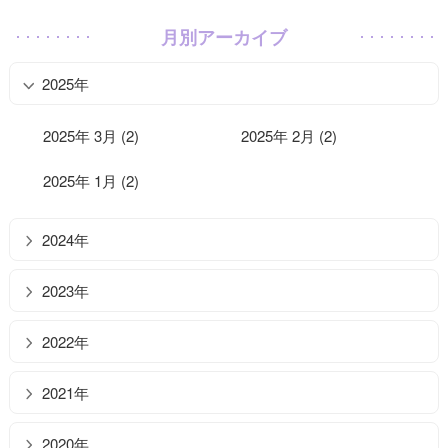
月別アーカイブ
2025年
2025年 3月 (2)
2025年 2月 (2)
2025年 1月 (2)
2024年
2023年
2022年
2021年
2020年