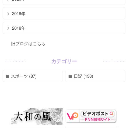
2019年
2018年
旧ブログはこちら
カテゴリー
スポーツ (87)
日記 (138)