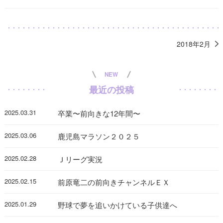
2018年2月
NEW
最近の投稿
2025.03.31
卒業〜前向きな12年間〜
2025.03.06
鹿児島マラソン２０２５
2025.02.28
Ｊリーグ実況
2025.02.15
前原竜二の前向きチャンネルＥＸ
2025.01.29
野球で夢を追いかけている子供達へ