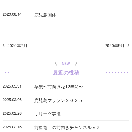
2020.08.14
鹿児島国体
2020年7月
2020年9月
NEW
最近の投稿
2025.03.31
卒業〜前向きな12年間〜
2025.03.06
鹿児島マラソン２０２５
2025.02.28
Ｊリーグ実況
2025.02.15
前原竜二の前向きチャンネルＥＸ