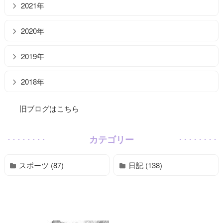
2021年
2020年
2019年
2018年
旧ブログはこちら
カテゴリー
スポーツ (87)
日記 (138)