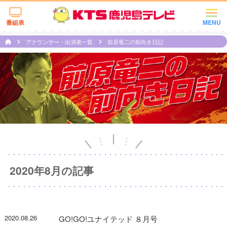
番組表
MENU
アナウンサー・出演者一覧
前原竜二の前向き日記
2020年8月の記事
2020.08.26
GO!GO!ユナイテッド ８月号