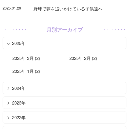
2025.01.29
野球で夢を追いかけている子供達へ
月別アーカイブ
2025年
2025年 3月 (2)
2025年 2月 (2)
2025年 1月 (2)
2024年
2023年
2022年