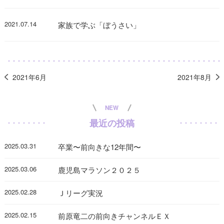
2021.07.14
家族で学ぶ「ぼうさい」
2021年6月
2021年8月
NEW
最近の投稿
2025.03.31
卒業〜前向きな12年間〜
2025.03.06
鹿児島マラソン２０２５
2025.02.28
Ｊリーグ実況
2025.02.15
前原竜二の前向きチャンネルＥＸ