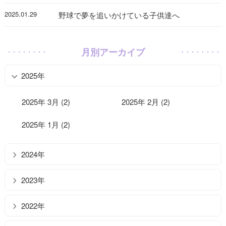
2025.01.29
野球で夢を追いかけている子供達へ
月別アーカイブ
2025年
2025年 3月 (2)
2025年 2月 (2)
2025年 1月 (2)
2024年
2023年
2022年