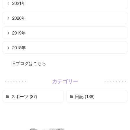
2021年
2020年
2019年
2018年
旧ブログはこちら
カテゴリー
スポーツ (87)
日記 (138)