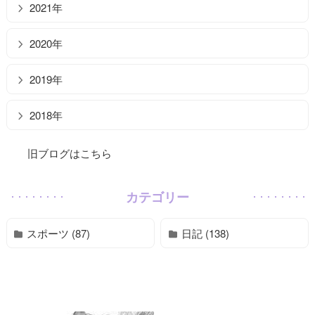
2021年
2020年
2019年
2018年
旧ブログはこちら
カテゴリー
スポーツ (87)
日記 (138)