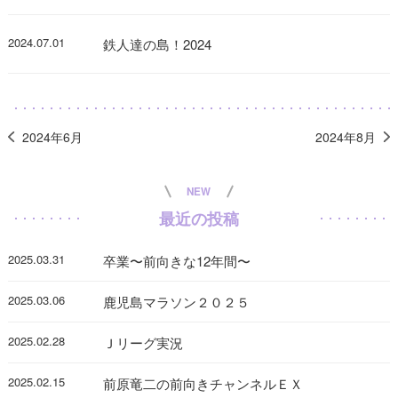
2024.07.01
鉄人達の島！2024
2024年6月
2024年8月
NEW
最近の投稿
2025.03.31
卒業〜前向きな12年間〜
2025.03.06
鹿児島マラソン２０２５
2025.02.28
Ｊリーグ実況
2025.02.15
前原竜二の前向きチャンネルＥＸ