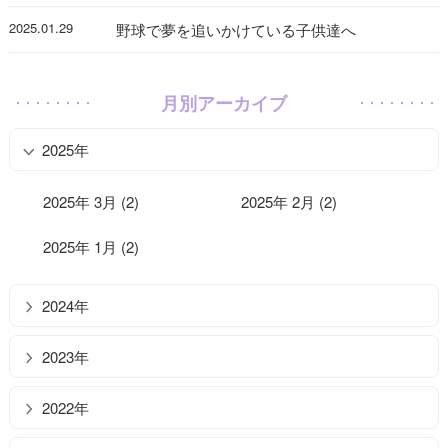
2025.01.29
野球で夢を追いかけている子供達へ
月別アーカイブ
2025年
2025年 3月 (2)
2025年 2月 (2)
2025年 1月 (2)
2024年
2023年
2022年