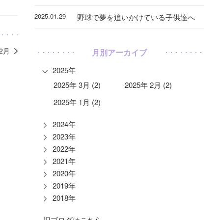
2025.01.29
野球で夢を追いかけている子供達へ
12月
月別アーカイブ
2025年
2025年 3月 (2)
2025年 2月 (2)
2025年 1月 (2)
2024年
2023年
2022年
2021年
2020年
2019年
2018年
旧ブログはこちら