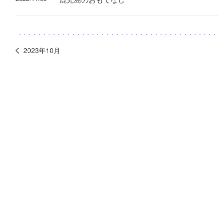
2023年10月