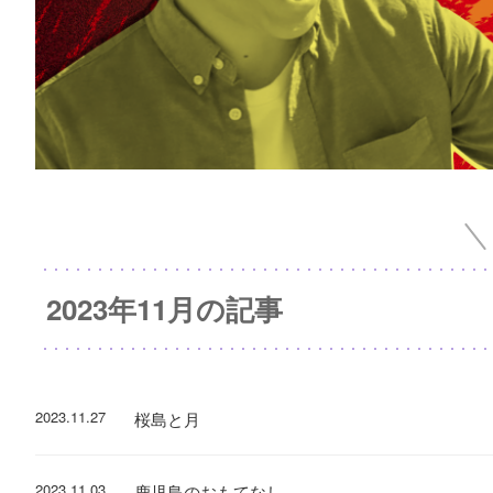
2023年11月の記事
2023.11.27
桜島と月
2023.11.03
鹿児島のおもてなし