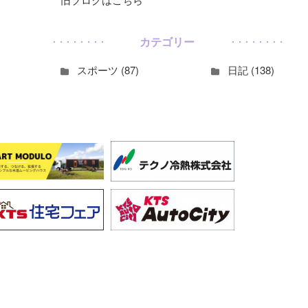
カテゴリー
スポーツ (87)
日記 (138)