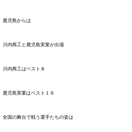
鹿児島からは
川内商工と鹿児島実業が出場
川内商工はベスト８
鹿児島実業はベスト１６
全国の舞台で戦う選手たちの姿は