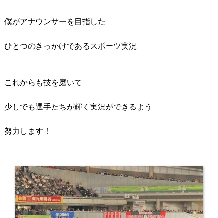
僕がアナウンサーを目指した
ひとつのきっかけであるスポーツ実況
これからも技を磨いて
少しでも選手たちが輝く実況ができるよう
努力します！