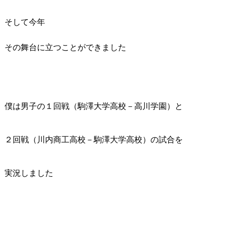
そして今年
その舞台に立つことができました
僕は男子の１回戦（駒澤大学高校－高川学園）と
２回戦（川内商工高校－駒澤大学高校）の試合を
実況しました