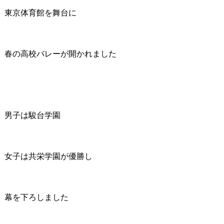
東京体育館を舞台に
春の高校バレーが開かれました
男子は駿台学園
女子は共栄学園が優勝し
幕を下ろしました