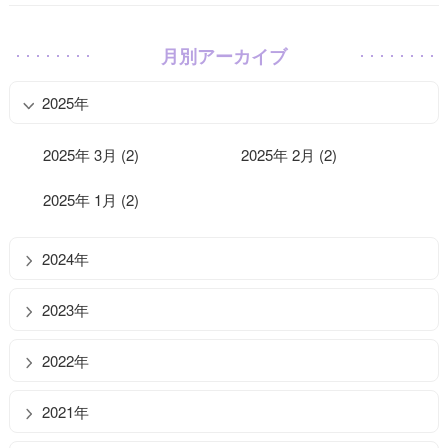
月別アーカイブ
2025年
2025年 3月 (2)
2025年 2月 (2)
2025年 1月 (2)
2024年
2023年
2022年
2021年