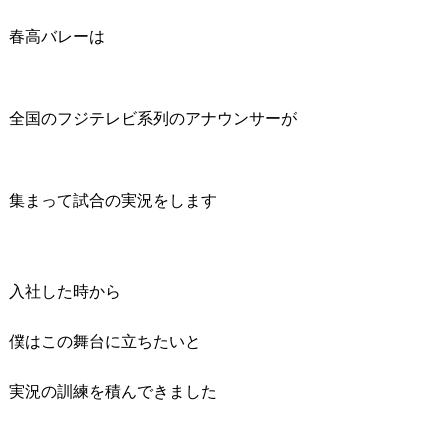
春高バレーは
全国のフジテレビ系列のアナウンサーが
集まって試合の実況をします
入社した時から
僕はこの舞台に立ちたいと
実況の訓練を積んできました