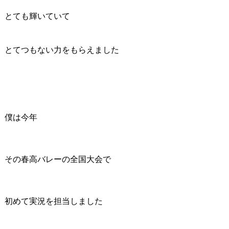
とても輝いていて
とてつもない力をもらえました
僕は今年
その春高バレーの全国大会で
初めて実況を担当しました