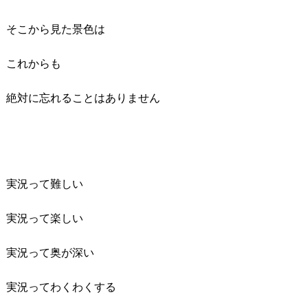
そこから見た景色は
これからも
絶対に忘れることはありません
実況って難しい
実況って楽しい
実況って奥が深い
実況ってわくわくする