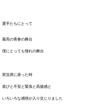
選手たちにとって
最高の青春の舞台
僕にとっても憧れの舞台
実況席に座った時
喜びと不安と緊張と高揚感と
いろいろな感情が入り交じりました