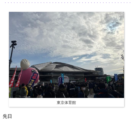
東京体育館
先日