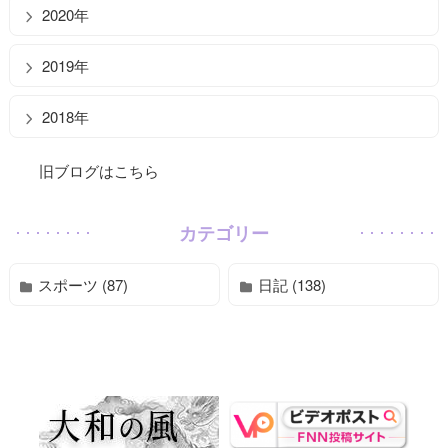
2020年
2019年
2018年
旧ブログはこちら
カテゴリー
スポーツ (87)
日記 (138)