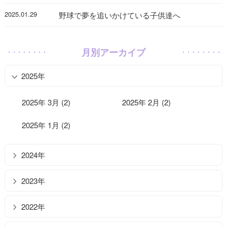
2025.01.29
野球で夢を追いかけている子供達へ
月別アーカイブ
2025年
2025年 3月 (2)
2025年 2月 (2)
2025年 1月 (2)
2024年
2023年
2022年