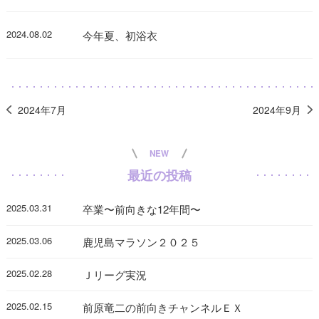
2024.08.02
今年夏、初浴衣
2024年7月
2024年9月
NEW
最近の投稿
2025.03.31
卒業〜前向きな12年間〜
2025.03.06
鹿児島マラソン２０２５
2025.02.28
Ｊリーグ実況
2025.02.15
前原竜二の前向きチャンネルＥＸ