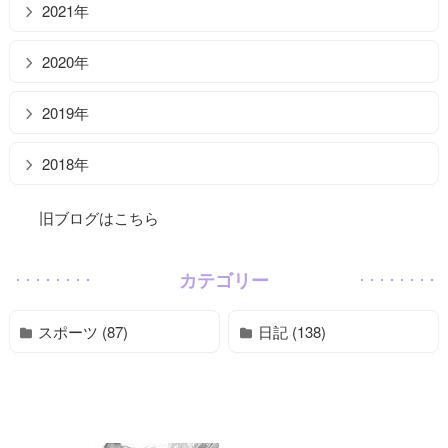
2021年
2020年
2019年
2018年
旧ブログはこちら
カテゴリー
スポーツ (87)
日記 (138)