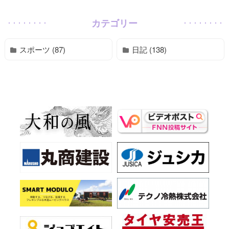
カテゴリー
スポーツ (87)
日記 (138)