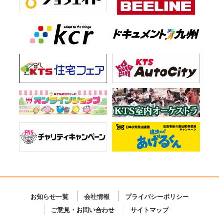
お知らせ一覧
会社情報
プライバシーポリシー
ご意見・お問い合わせ
サイトマップ