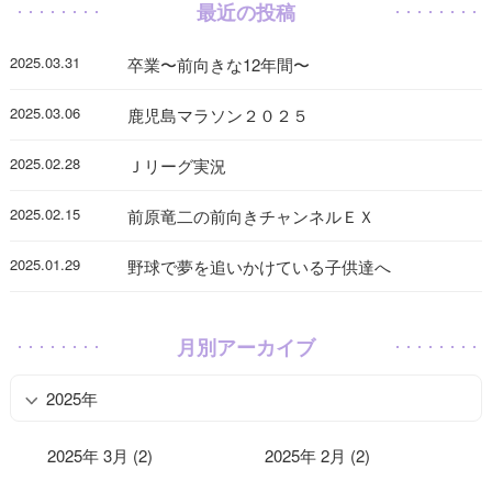
最近の投稿
2025.03.31
卒業〜前向きな12年間〜
2025.03.06
鹿児島マラソン２０２５
2025.02.28
Ｊリーグ実況
2025.02.15
前原竜二の前向きチャンネルＥＸ
2025.01.29
野球で夢を追いかけている子供達へ
月別アーカイブ
2025年
2025年 3月 (2)
2025年 2月 (2)