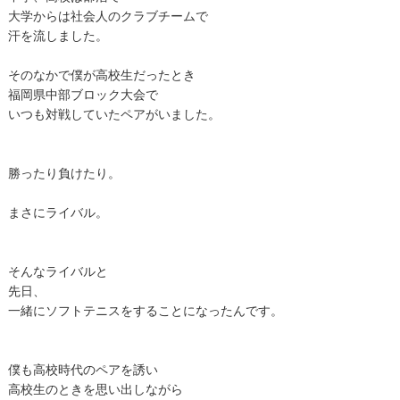
大学からは社会人のクラブチームで
汗を流しました。
そのなかで僕が高校生だったとき
福岡県中部ブロック大会で
いつも対戦していたペアがいました。
勝ったり負けたり。
まさにライバル。
そんなライバルと
先日、
一緒にソフトテニスをすることになったんです。
僕も高校時代のペアを誘い
高校生のときを思い出しながら