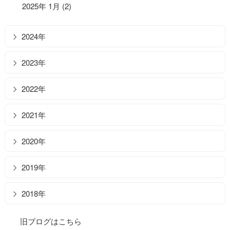
2025年 1月 (2)
2024年
2023年
2022年
2021年
2020年
2019年
2018年
旧ブログはこちら