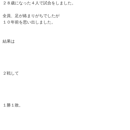
２８歳になった４人で試合をしました。
全員、足が絡まりがちでしたが
１０年前を思い出しました。
結果は
２戦して
１勝１敗。