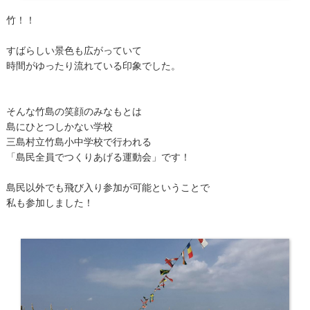
竹！！
すばらしい景色も広がっていて
時間がゆったり流れている印象でした。
そんな竹島の笑顔のみなもとは
島にひとつしかない学校
三島村立竹島小中学校で行われる
「島民全員でつくりあげる運動会」です！
島民以外でも飛び入り参加が可能ということで
私も参加しました！