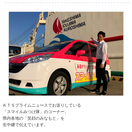
ＫＴＳプライムニュースでお送りしている
「スマイルみつけ隊」のコーナー。
県内各地の「笑顔のみなもと」を
生中継で伝えています。