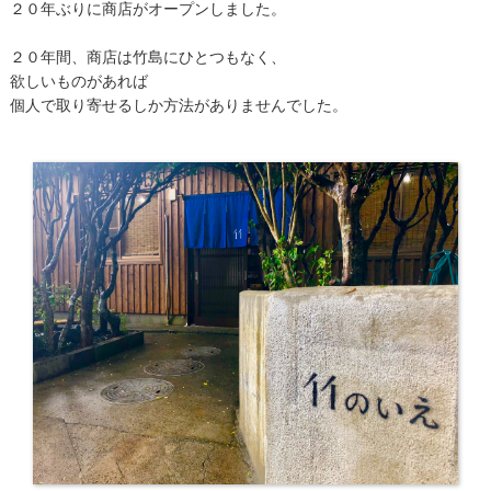
２０年ぶりに商店がオープンしました。
２０年間、商店は竹島にひとつもなく、
欲しいものがあれば
個人で取り寄せるしか方法がありませんでした。