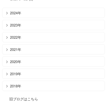
2024年
2023年
2022年
2021年
2020年
2019年
2018年
旧ブログはこちら