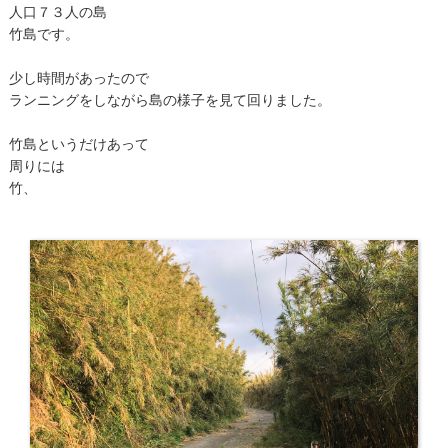
人口７３人の島
竹島です。
少し時間があったので
ランニングをしながら島の様子を見て回りました。
竹島というだけあって
周りには
竹、