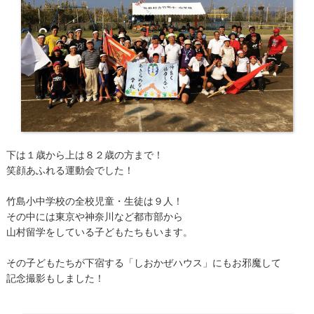
下は１歳から上は８２歳の方まで！
笑顔あふれる運動会でした！
竹島小中学校の全校児童・生徒は９人！
その中には東京や神奈川など都市部から
山村留学をしている子どもたちもいます。
その子どもたちが下宿する「しおかぜハウス」にもお邪魔して
記念撮影もしました！