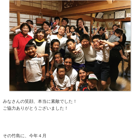
みなさんの笑顔、本当に素敵でした！
ご協力ありがとうございました！
その竹島に、今年４月