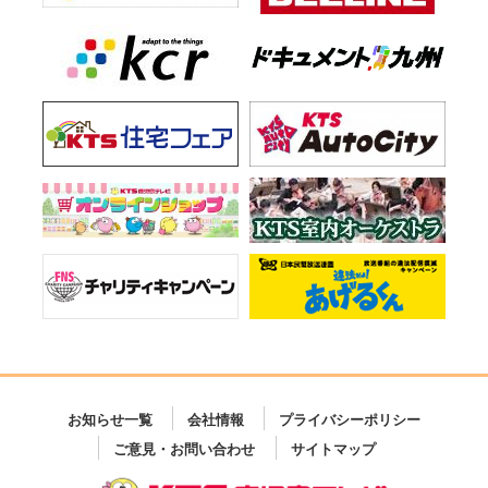
お知らせ一覧
会社情報
プライバシーポリシー
ご意見・お問い合わせ
サイトマップ