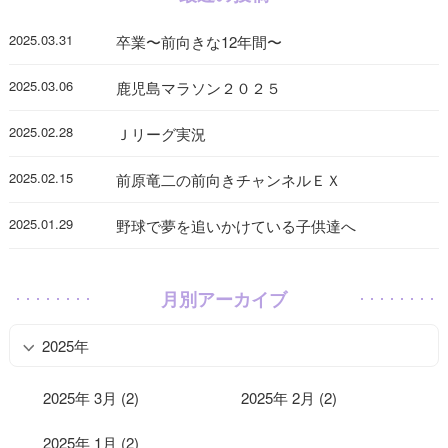
2025.03.31
卒業〜前向きな12年間〜
2025.03.06
鹿児島マラソン２０２５
2025.02.28
Ｊリーグ実況
2025.02.15
前原竜二の前向きチャンネルＥＸ
2025.01.29
野球で夢を追いかけている子供達へ
月別アーカイブ
2025年
2025年 3月 (2)
2025年 2月 (2)
2025年 1月 (2)