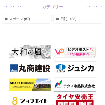
カテゴリー
スポーツ (87)
日記 (138)