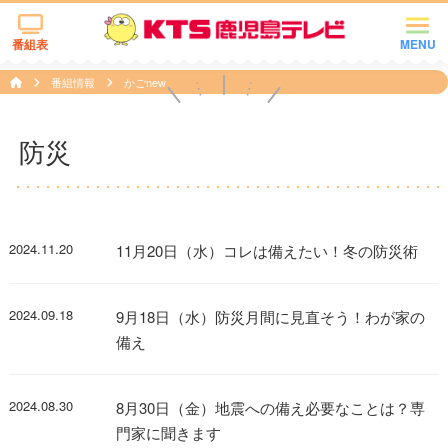
番組表
MENU
番組情報
かごnew
防災
2024.11.20
11月20日（水）コレは備えたい！冬の防災術
2024.09.18
9月18日（水）防災月間に見直そう！わが家の
備え
2024.08.30
8月30日（金）地震への備え必要なことは？専
門家に聞きます