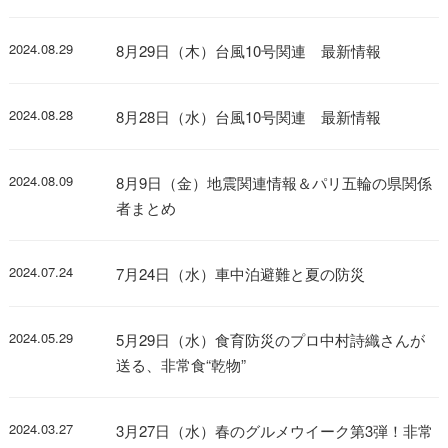
2024.08.29
8月29日（木）台風10号関連 最新情報
2024.08.28
8月28日（水）台風10号関連 最新情報
2024.08.09
8月9日（金）地震関連情報＆パリ五輪の県関係
者まとめ
2024.07.24
7月24日（水）車中泊避難と夏の防災
2024.05.29
5月29日（水）食育防災のプロ中村詩織さんが
送る、非常食“乾物”
2024.03.27
3月27日（水）春のグルメウイーク第3弾！非常