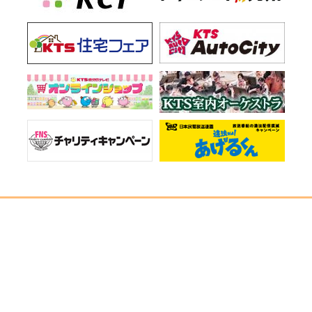
お知らせ一覧
会社情報
プライバシーポリシー
ご意見・お問い合わせ
サイトマップ
Copyright © KTS All Rights Reserved.