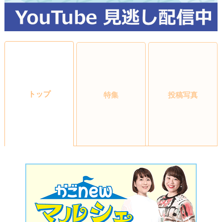
トップ
特集
投稿写真