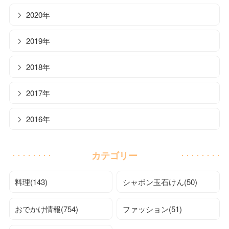
2020年
2019年
2018年
2017年
2016年
カテゴリー
料理(143)
シャボン玉石けん(50)
おでかけ情報(754)
ファッション(51)