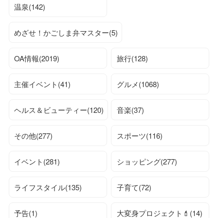
温泉(142)
めざせ！かごしま弁マスター(5)
OA情報(2019)
旅行(128)
主催イベント(41)
グルメ(1068)
ヘルス＆ビューティー(120)
音楽(37)
その他(277)
スポーツ(116)
イベント(281)
ショッピング(277)
ライフスタイル(135)
子育て(72)
予告(1)
大変身プロジェクト💄(14)