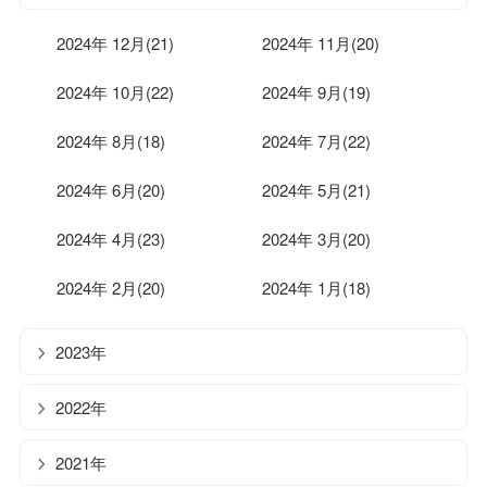
2024年 12月(21)
2024年 11月(20)
2024年 10月(22)
2024年 9月(19)
2024年 8月(18)
2024年 7月(22)
2024年 6月(20)
2024年 5月(21)
2024年 4月(23)
2024年 3月(20)
2024年 2月(20)
2024年 1月(18)
2023年
2022年
2021年