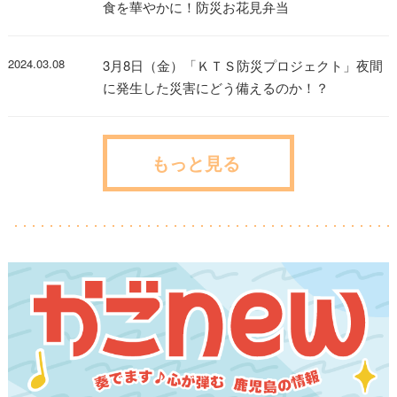
食を華やかに！防災お花見弁当
2024.03.08
3月8日（金）「ＫＴＳ防災プロジェクト」夜間
に発生した災害にどう備えるのか！？
もっと見る