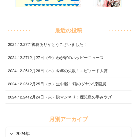
最近の投稿
2024.12.27
ご視聴ありがとうございました！
2024.12.27
12月27日（金）わが家のハッピーニュース
2024.12.26
12月26日（木）今年の失敗！エピソード大賞
2024.12.25
12月25日（水）生中継！“猫のダヤン”原画展
2024.12.24
12月24日（火）脱マンネリ！鹿児島の手みやげ
月別アーカイブ
2024年