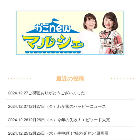
最近の投稿
2024.12.27
ご視聴ありがとうございました！
2024.12.27
12月27日（金）わが家のハッピーニュース
2024.12.26
12月26日（木）今年の失敗！エピソード大賞
2024.12.25
12月25日（水）生中継！“猫のダヤン”原画展