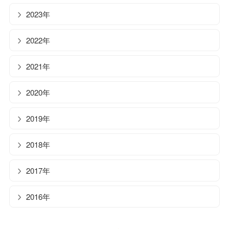
2023年
2022年
2021年
2020年
2019年
2018年
2017年
2016年