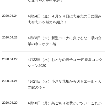
な赤ちゃんを生中継！
2020.04.24
4月24日（金）４月２４日は志布志の日に因み
志布志市を魅力を紹介！
2020.04.23
4月23日（木）新型コロナに負けるな！県内企
業の今～ホテル編
2020.04.22
4月22日（水）おとなの親子コーデ 春夏コレク
ション2020
2020.04.21
4月21日（火）小さな花畑から送るエール～天
文館の今～
2020.04.20
4月20日（月）巣ごもり消費がアツい！これが