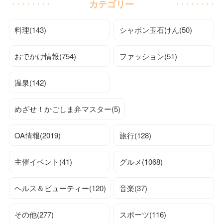
カテゴリー
料理(143)
シャボン玉石けん(50)
おでかけ情報(754)
ファッション(51)
温泉(142)
めざせ！かごしま弁マスター(5)
OA情報(2019)
旅行(128)
主催イベント(41)
グルメ(1068)
ヘルス＆ビューティー(120)
音楽(37)
その他(277)
スポーツ(116)