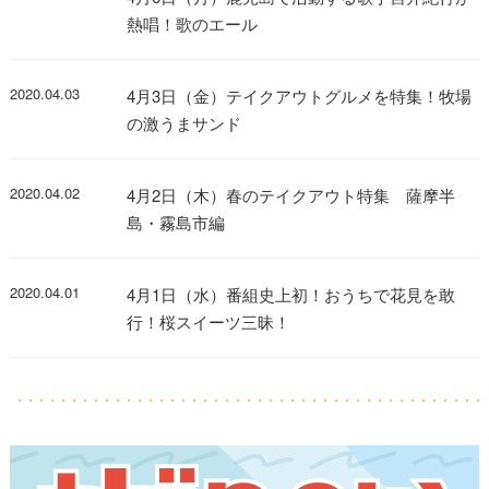
熱唱！歌のエール
2020.04.03
4月3日（金）テイクアウトグルメを特集！牧場
の激うまサンド
2020.04.02
4月2日（木）春のテイクアウト特集 薩摩半
島・霧島市編
2020.04.01
4月1日（水）番組史上初！おうちで花見を敢
行！桜スイーツ三昧！