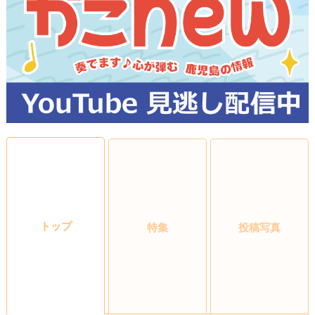
トップ
特集
投稿写真