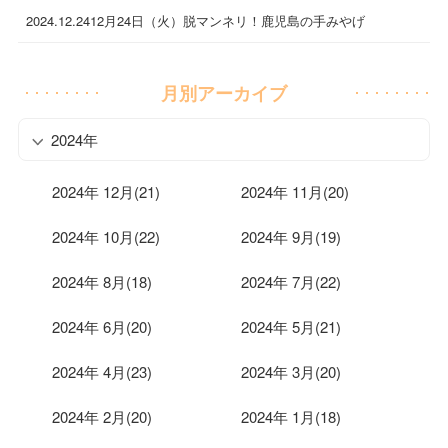
2024.12.24
12月24日（火）脱マンネリ！鹿児島の手みやげ
月別アーカイブ
2024年
2024年 12月(21)
2024年 11月(20)
2024年 10月(22)
2024年 9月(19)
2024年 8月(18)
2024年 7月(22)
2024年 6月(20)
2024年 5月(21)
2024年 4月(23)
2024年 3月(20)
2024年 2月(20)
2024年 1月(18)