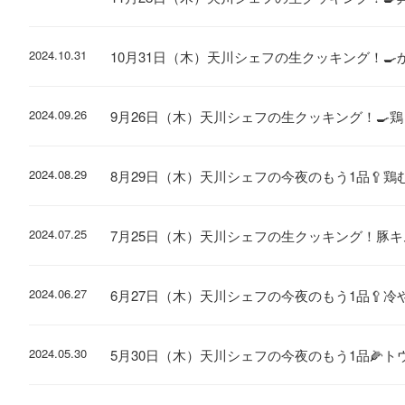
2024.10.31
10月31日（木）天川シェフの生クッキング！
2024.09.26
9月26日（木）天川シェフの生クッキング！🍳
2024.08.29
8月29日（木）天川シェフの今夜のもう1品🥄鶏
2024.07.25
7月25日（木）天川シェフの生クッキング！豚キ
2024.06.27
6月27日（木）天川シェフの今夜のもう1品🥄冷
2024.05.30
5月30日（木）天川シェフの今夜のもう1品🌽ト