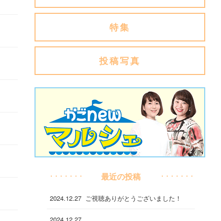
特集
投稿写真
最近の投稿
2024.12.27
ご視聴ありがとうございました！
2024.12.27