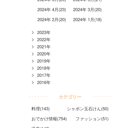
2024年 4月(23)
2024年 3月(20)
2024年 2月(20)
2024年 1月(18)
2023年
2022年
2021年
2020年
2019年
2018年
2017年
2016年
カテゴリー
料理(143)
シャボン玉石けん(50)
おでかけ情報(754)
ファッション(51)