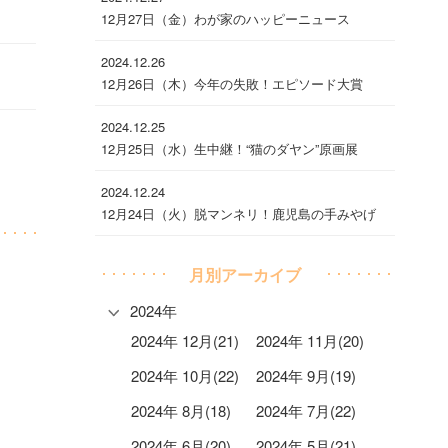
12月27日（金）わが家のハッピーニュース
2024.12.26
12月26日（木）今年の失敗！エピソード大賞
2024.12.25
12月25日（水）生中継！“猫のダヤン”原画展
2024.12.24
12月24日（火）脱マンネリ！鹿児島の手みやげ
月別アーカイブ
2024年
2024年 12月(21)
2024年 11月(20)
2024年 10月(22)
2024年 9月(19)
2024年 8月(18)
2024年 7月(22)
2024年 6月(20)
2024年 5月(21)