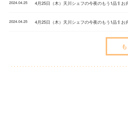
2024.04.25
4月25日（木）天川シェフの今夜のもう1品🥄お
2024.04.25
4月25日（木）天川シェフの今夜のもう1品🥄お
も