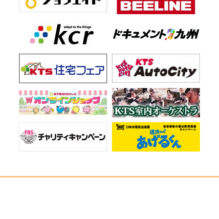
お知らせ一覧
会社情報
プライバシーポリシー
ご意見・お問い合わせ
サイトマップ