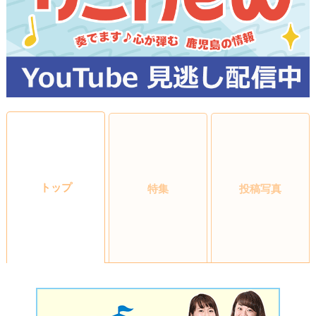
トップ
特集
投稿写真