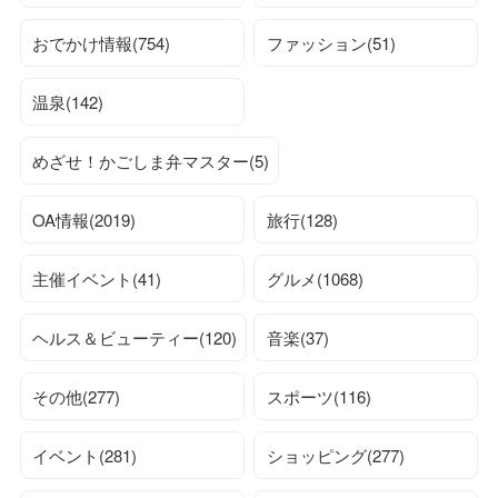
おでかけ情報(754)
ファッション(51)
温泉(142)
めざせ！かごしま弁マスター(5)
OA情報(2019)
旅行(128)
主催イベント(41)
グルメ(1068)
ヘルス＆ビューティー(120)
音楽(37)
その他(277)
スポーツ(116)
イベント(281)
ショッピング(277)