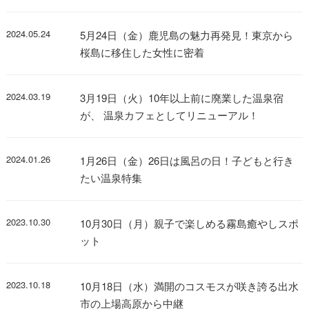
2024.05.24
5月24日（金）鹿児島の魅力再発見！東京から
桜島に移住した女性に密着
2024.03.19
3月19日（火）10年以上前に廃業した温泉宿
が、 温泉カフェとしてリニューアル！
2024.01.26
1月26日（金）26日は風呂の日！子どもと行き
たい温泉特集
2023.10.30
10月30日（月）親子で楽しめる霧島癒やしスポ
ット
2023.10.18
10月18日（水）満開のコスモスが咲き誇る出水
市の上場高原から中継