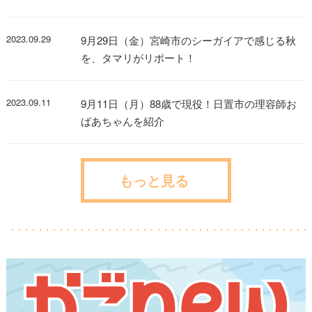
2023.09.29
9月29日（金）宮崎市のシーガイアで感じる秋
を、タマリがリポート！
2023.09.11
9月11日（月）88歳で現役！日置市の理容師お
ばあちゃんを紹介
もっと見る