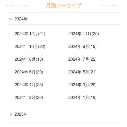
月別アーカイブ
2024年
2024年 12月(21)
2024年 11月(20)
2024年 10月(22)
2024年 9月(19)
2024年 8月(18)
2024年 7月(22)
2024年 6月(20)
2024年 5月(21)
2024年 4月(23)
2024年 3月(20)
2024年 2月(20)
2024年 1月(18)
2023年