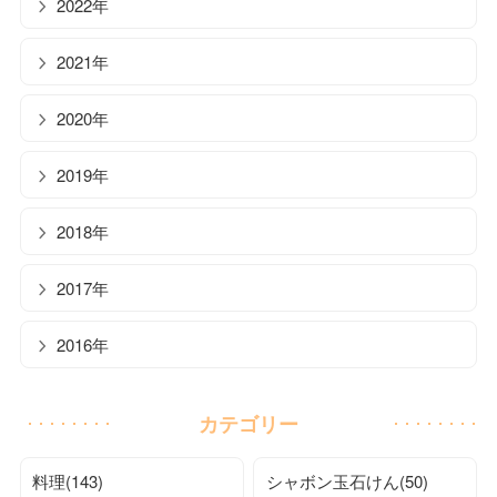
2022年
2021年
2020年
2019年
2018年
2017年
2016年
カテゴリー
料理(143)
シャボン玉石けん(50)