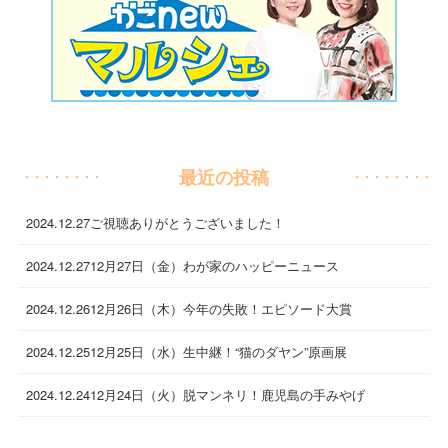
最近の投稿
2024.12.27
ご視聴ありがとうございました！
2024.12.27
12月27日（金）わが家のハッピーニュース
2024.12.26
12月26日（木）今年の失敗！エピソード大賞
2024.12.25
12月25日（水）生中継！“猫のダヤン”原画展
2024.12.24
12月24日（火）脱マンネリ！鹿児島の手みやげ