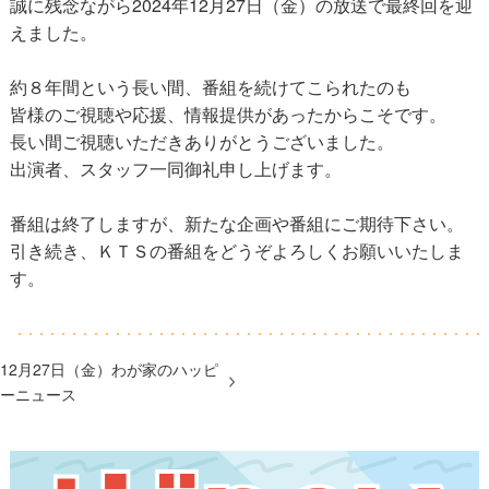
誠に残念ながら2024年12月27日（金）の放送で最終回を迎
えました。
約８年間という長い間、番組を続けてこられたのも
皆様のご視聴や応援、情報提供があったからこそです。
長い間ご視聴いただきありがとうございました。
出演者、スタッフ一同御礼申し上げます。
番組は終了しますが、新たな企画や番組にご期待下さい。
引き続き、ＫＴＳの番組をどうぞよろしくお願いいたしま
す。
12月27日（金）わが家のハッピ
ーニュース