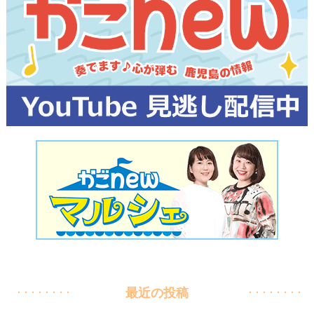
最近の投稿