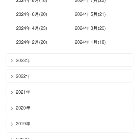
2024年 6月(20)
2024年 5月(21)
2024年 4月(23)
2024年 3月(20)
2024年 2月(20)
2024年 1月(18)
2023年
2022年
2021年
2020年
2019年