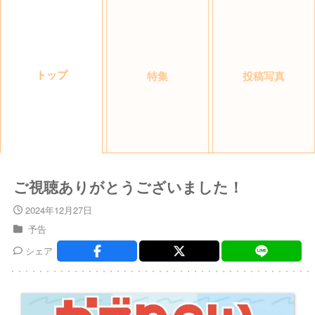
トップ
特集
投稿写真
ご視聴ありがとうございました！
2024年12月27日
予告
シェア