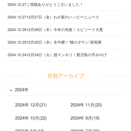
2024.12.27
ご視聴ありがとうございました！
2024.12.27
12月27日（金）わが家のハッピーニュース
2024.12.26
12月26日（木）今年の失敗！エピソード大賞
2024.12.25
12月25日（水）生中継！“猫のダヤン”原画展
2024.12.24
12月24日（火）脱マンネリ！鹿児島の手みやげ
月別アーカイブ
2024年
2024年 12月(21)
2024年 11月(20)
2024年 10月(22)
2024年 9月(19)
2024年 8月(18)
2024年 7月(22)