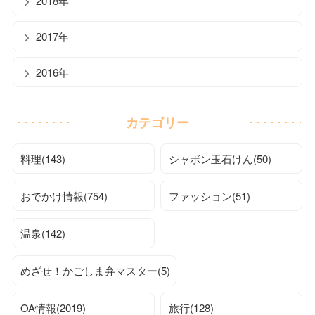
2018年
2017年
2016年
カテゴリー
料理(143)
シャボン玉石けん(50)
おでかけ情報(754)
ファッション(51)
温泉(142)
めざせ！かごしま弁マスター(5)
OA情報(2019)
旅行(128)