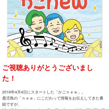
ご視聴ありがとうございまし
た！
2016年4月4日にスタートした「かごｎｅｗ」。
鹿児島の「ｎｅｗ」にこだわって情報をお伝えしてきた番
組ですが、