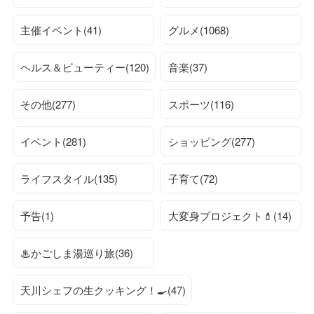
主催イベント(41)
グルメ(1068)
ヘルス＆ビューティー(120)
音楽(37)
その他(277)
スポーツ(116)
イベント(281)
ショッピング(277)
ライフスタイル(135)
子育て(72)
予告(1)
大変身プロジェクト💄(14)
♨かごしま湯巡り旅(36)
天川シェフの生クッキング！🍳(47)