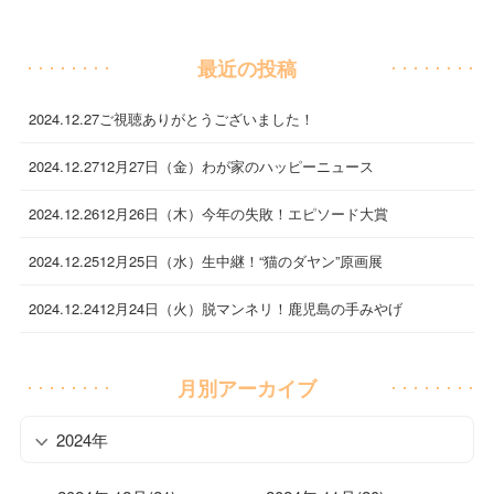
最近の投稿
2024.12.27
ご視聴ありがとうございました！
2024.12.27
12月27日（金）わが家のハッピーニュース
2024.12.26
12月26日（木）今年の失敗！エピソード大賞
2024.12.25
12月25日（水）生中継！“猫のダヤン”原画展
2024.12.24
12月24日（火）脱マンネリ！鹿児島の手みやげ
月別アーカイブ
2024年