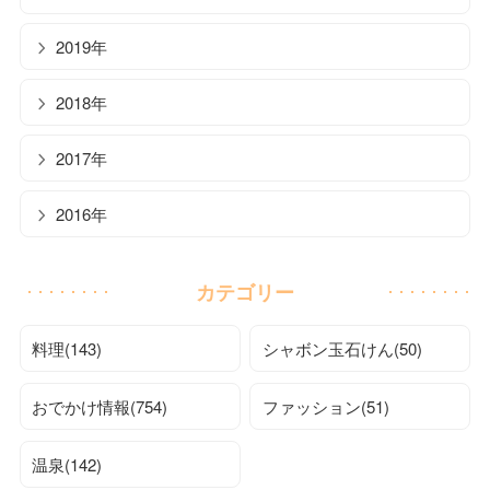
2019年
2018年
2017年
2016年
カテゴリー
料理(143)
シャボン玉石けん(50)
おでかけ情報(754)
ファッション(51)
温泉(142)