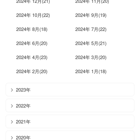
2024年 12月(21)
2024年 11月(20)
2024年 10月(22)
2024年 9月(19)
2024年 8月(18)
2024年 7月(22)
2024年 6月(20)
2024年 5月(21)
2024年 4月(23)
2024年 3月(20)
2024年 2月(20)
2024年 1月(18)
2023年
2022年
2021年
2020年