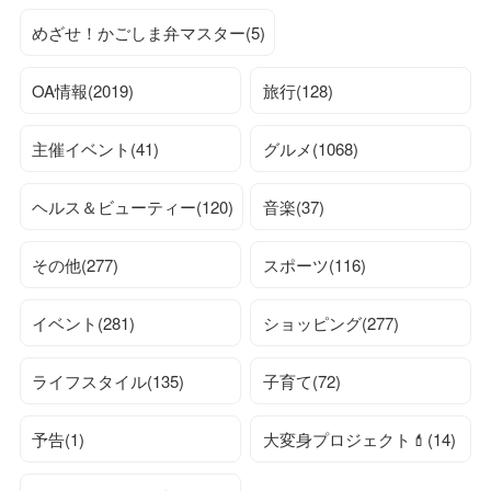
めざせ！かごしま弁マスター(5)
OA情報(2019)
旅行(128)
主催イベント(41)
グルメ(1068)
ヘルス＆ビューティー(120)
音楽(37)
その他(277)
スポーツ(116)
イベント(281)
ショッピング(277)
ライフスタイル(135)
子育て(72)
予告(1)
大変身プロジェクト💄(14)