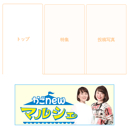
トップ
特集
投稿写真