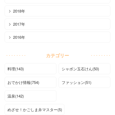
2018年
2017年
2016年
カテゴリー
料理(143)
シャボン玉石けん(50)
おでかけ情報(754)
ファッション(51)
温泉(142)
めざせ！かごしま弁マスター(5)