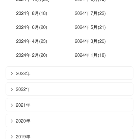
2024年 8月(18)
2024年 7月(22)
2024年 6月(20)
2024年 5月(21)
2024年 4月(23)
2024年 3月(20)
2024年 2月(20)
2024年 1月(18)
2023年
2022年
2021年
2020年
2019年