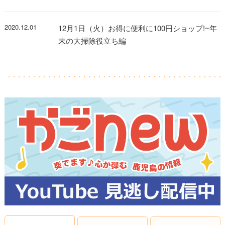
2020.12.01
12月1日（火）お得に便利に100円ショップ!~年
末の大掃除役立ち編