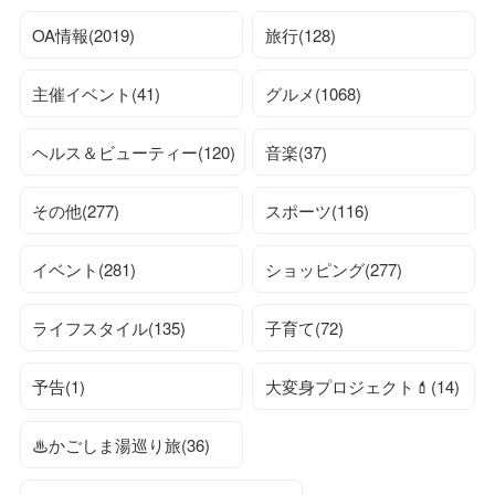
OA情報(2019)
旅行(128)
主催イベント(41)
グルメ(1068)
ヘルス＆ビューティー(120)
音楽(37)
その他(277)
スポーツ(116)
イベント(281)
ショッピング(277)
ライフスタイル(135)
子育て(72)
予告(1)
大変身プロジェクト💄(14)
♨かごしま湯巡り旅(36)