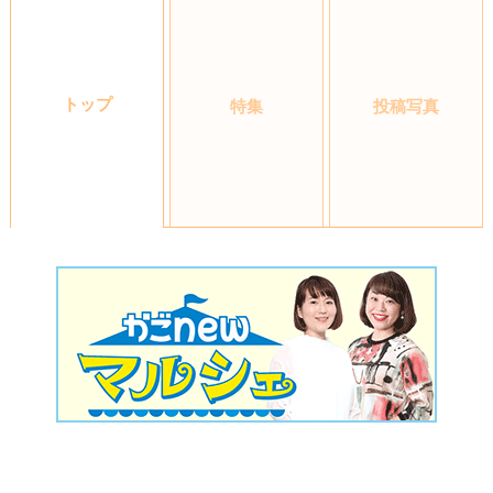
トップ
特集
投稿写真