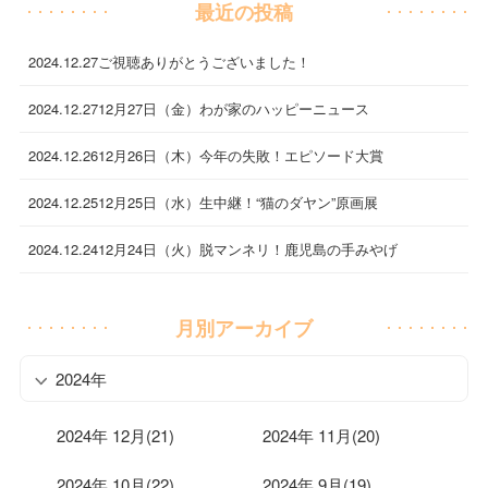
最近の投稿
2024.12.27
ご視聴ありがとうございました！
2024.12.27
12月27日（金）わが家のハッピーニュース
2024.12.26
12月26日（木）今年の失敗！エピソード大賞
2024.12.25
12月25日（水）生中継！“猫のダヤン”原画展
2024.12.24
12月24日（火）脱マンネリ！鹿児島の手みやげ
月別アーカイブ
2024年
2024年 12月(21)
2024年 11月(20)
2024年 10月(22)
2024年 9月(19)