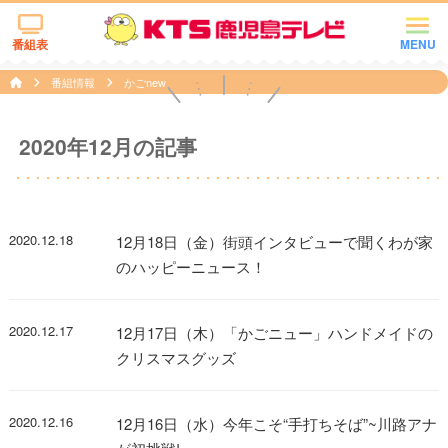
番組表
MENU
番組情報
かごnew
2020年12月の記事
2020.12.18
12月18日（金）街頭インタビューで聞くわが家
のハッピーニュース！
2020.12.17
12月17日（木）「かごニュー」ハンドメイドの
クリスマスグッズ
2020.12.16
12月16日（水）今年こそ“手打ちそば”~川路アナ