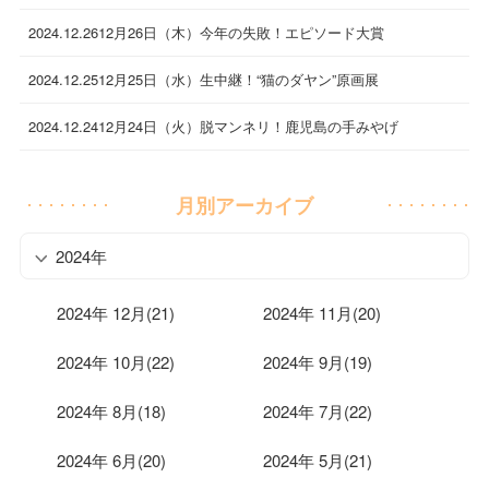
2024.12.26
12月26日（木）今年の失敗！エピソード大賞
2024.12.25
12月25日（水）生中継！“猫のダヤン”原画展
2024.12.24
12月24日（火）脱マンネリ！鹿児島の手みやげ
月別アーカイブ
2024年
2024年 12月(21)
2024年 11月(20)
2024年 10月(22)
2024年 9月(19)
2024年 8月(18)
2024年 7月(22)
2024年 6月(20)
2024年 5月(21)