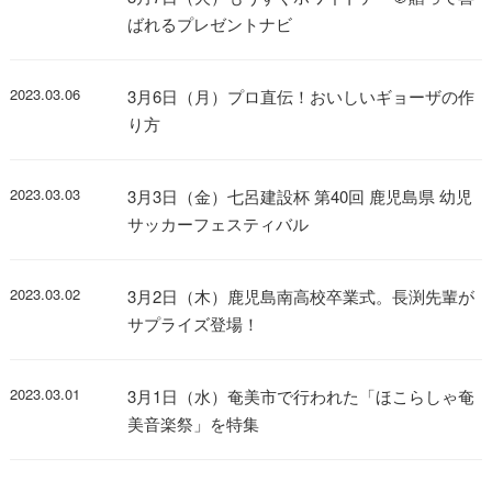
ばれるプレゼントナビ
2023.03.06
3月6日（月）プロ直伝！おいしいギョーザの作
り方
2023.03.03
3月3日（金）七呂建設杯 第40回 鹿児島県 幼児
サッカーフェスティバル
2023.03.02
3月2日（木）鹿児島南高校卒業式。長渕先輩が
サプライズ登場！
2023.03.01
3月1日（水）奄美市で行われた「ほこらしゃ奄
美音楽祭」を特集