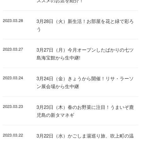
ススメのお店を紹介！
2023.03.28
3月28日（火）新生活！お部屋を花と緑で彩ろ
う
2023.03.27
3月27日（月）今月オープンしたばかりの七ツ
島海宝館から生中継!
2023.03.24
3月24日（金）きょうから開催！リサ・ラーソ
ン展会場から生中継
2023.03.23
3月23日（木）春のお野菜に注目！うまいぞ鹿
児島の新タマネギ
2023.03.22
3月22日（水）かごしま湯巡り旅、吹上町の温