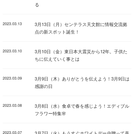
る
2023.03.13
3月13日（月）センテラス天文館に情報交流拠
点の新スポット誕生！
2023.03.10
3月10日（金）東日本大震災から12年。子供た
ちに伝えていく事とは
2023.03.09
3月9日（木）ありがとうを伝えよう！3月9日は
感謝の日
2023.03.08
3月8日（水）食卓で春を感じよう！エディブル
フラワー特集🌸
2023.03.07
3月7日（火）もうすぐホワイトデー🍪贈って喜