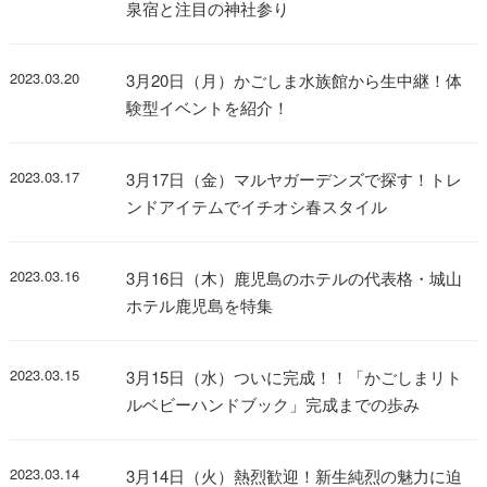
泉宿と注目の神社参り
2023.03.20
3月20日（月）かごしま水族館から生中継！体
験型イベントを紹介！
2023.03.17
3月17日（金）マルヤガーデンズで探す！トレ
ンドアイテムでイチオシ春スタイル
2023.03.16
3月16日（木）鹿児島のホテルの代表格・城山
ホテル鹿児島を特集
2023.03.15
3月15日（水）ついに完成！！「かごしまリト
ルベビーハンドブック」完成までの歩み
2023.03.14
3月14日（火）熱烈歓迎！新生純烈の魅力に迫