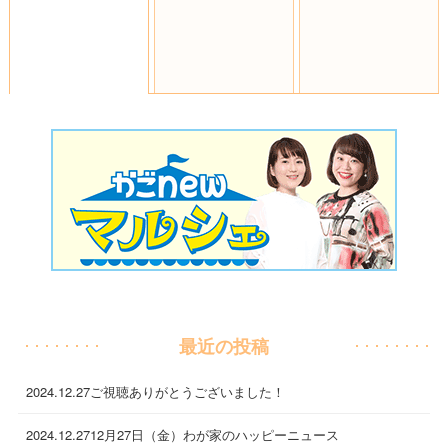
最近の投稿
2024.12.27
ご視聴ありがとうございました！
2024.12.27
12月27日（金）わが家のハッピーニュース