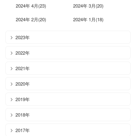
2024年 4月(23)
2024年 3月(20)
2024年 2月(20)
2024年 1月(18)
2023年
2022年
2021年
2020年
2019年
2018年
2017年