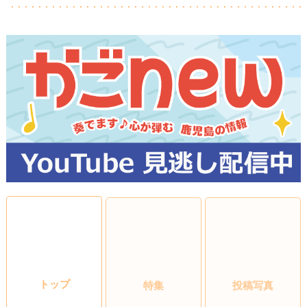
トップ
特集
投稿写真