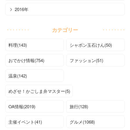
2016年
カテゴリー
料理(143)
シャボン玉石けん(50)
おでかけ情報(754)
ファッション(51)
温泉(142)
めざせ！かごしま弁マスター(5)
OA情報(2019)
旅行(128)
主催イベント(41)
グルメ(1068)