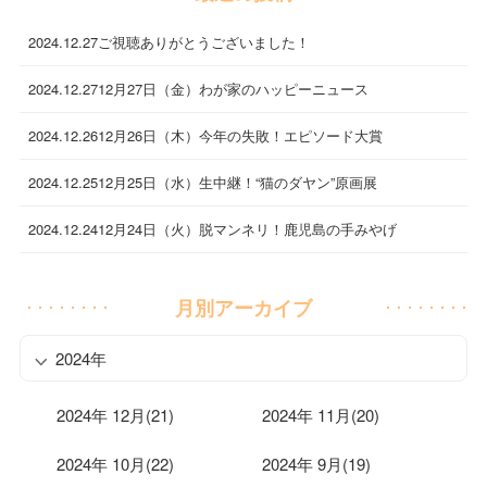
2024.12.27
ご視聴ありがとうございました！
2024.12.27
12月27日（金）わが家のハッピーニュース
2024.12.26
12月26日（木）今年の失敗！エピソード大賞
2024.12.25
12月25日（水）生中継！“猫のダヤン”原画展
2024.12.24
12月24日（火）脱マンネリ！鹿児島の手みやげ
月別アーカイブ
2024年
2024年 12月(21)
2024年 11月(20)
2024年 10月(22)
2024年 9月(19)