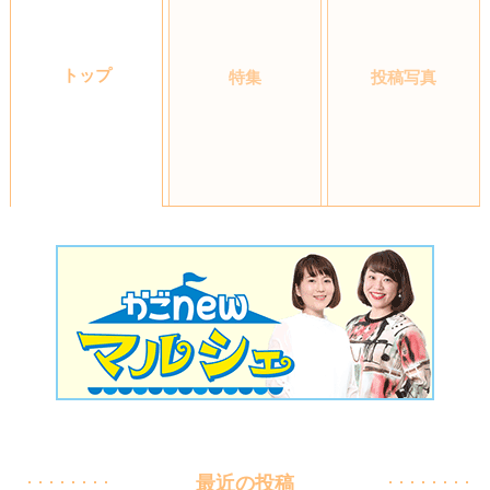
トップ
特集
投稿写真
最近の投稿