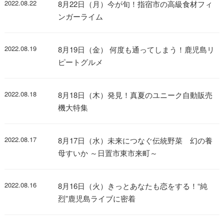
2022.08.22
8月22日（月）今が旬！指宿市の高級食材フィ
ンガーライム
2022.08.19
8月19日（金） 何度も通ってしまう！鹿児島リ
ピートグルメ
2022.08.18
8月18日（木）発見！真夏のユニーク自動販売
機大特集
2022.08.17
8月17日（水）未来につなぐ伝統野菜 幻の養
母すいか ～日置市東市来町～
2022.08.16
8月16日（火）きっとあなたも恋をする！“純
烈”鹿児島ライブに密着