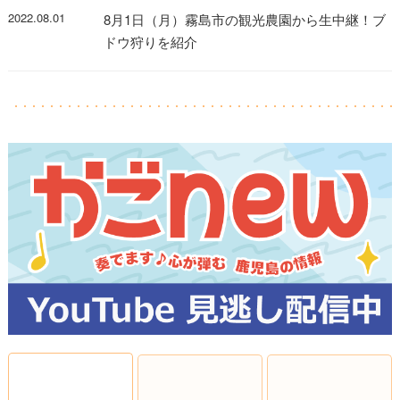
2022.08.01
8月1日（月）霧島市の観光農園から生中継！ブ
ドウ狩りを紹介