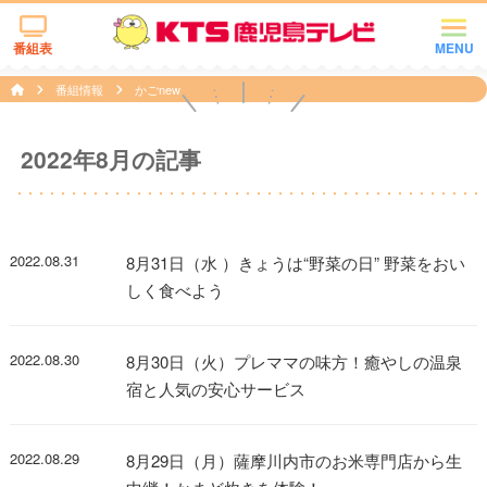
番組表
MENU
番組情報
かごnew
2022年8月の記事
2022.08.31
8月31日（水 ）きょうは“野菜の日” 野菜をおい
しく食べよう
2022.08.30
8月30日（火）プレママの味方！癒やしの温泉
宿と人気の安心サービス
2022.08.29
8月29日（月）薩摩川内市のお米専門店から生