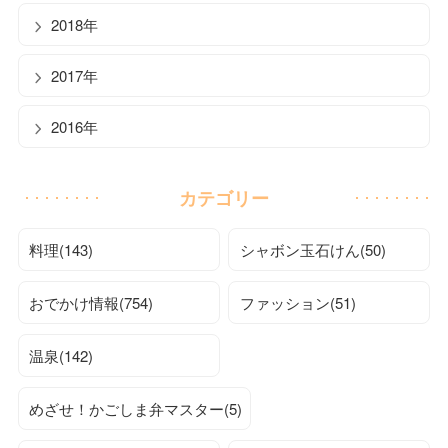
2018年
2017年
2016年
カテゴリー
料理(143)
シャボン玉石けん(50)
おでかけ情報(754)
ファッション(51)
温泉(142)
めざせ！かごしま弁マスター(5)