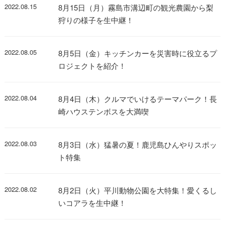
2022.08.15
8月15日（月）霧島市溝辺町の観光農園から梨
狩りの様子を生中継！
2022.08.05
8月5日（金）キッチンカーを災害時に役立るプ
ロジェクトを紹介！
2022.08.04
8月4日（木）クルマでいけるテーマパーク！長
崎ハウステンボスを大満喫
2022.08.03
8月3日（水）猛暑の夏！鹿児島ひんやりスポッ
ト特集
2022.08.02
8月2日（火）平川動物公園を大特集！愛くるし
いコアラを生中継！