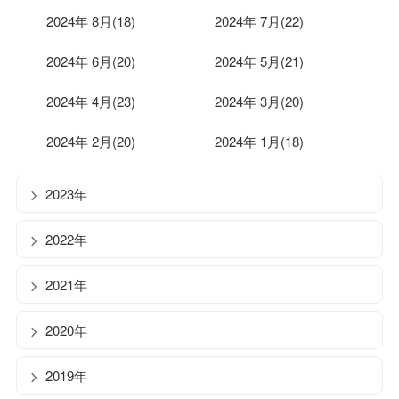
2024年 8月(18)
2024年 7月(22)
2024年 6月(20)
2024年 5月(21)
2024年 4月(23)
2024年 3月(20)
2024年 2月(20)
2024年 1月(18)
2023年
2022年
2021年
2020年
2019年