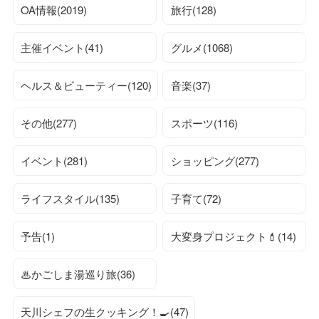
OA情報(2019)
旅行(128)
主催イベント(41)
グルメ(1068)
ヘルス＆ビューティー(120)
音楽(37)
その他(277)
スポーツ(116)
イベント(281)
ショッピング(277)
ライフスタイル(135)
子育て(72)
予告(1)
大変身プロジェクト💄(14)
♨かごしま湯巡り旅(36)
天川シェフの生クッキング！🍳(47)