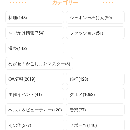
カテゴリー
料理(143)
シャボン玉石けん(50)
おでかけ情報(754)
ファッション(51)
温泉(142)
めざせ！かごしま弁マスター(5)
OA情報(2019)
旅行(128)
主催イベント(41)
グルメ(1068)
ヘルス＆ビューティー(120)
音楽(37)
その他(277)
スポーツ(116)