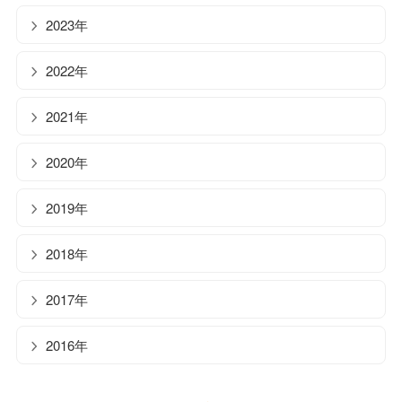
2023年
2022年
2021年
2020年
2019年
2018年
2017年
2016年