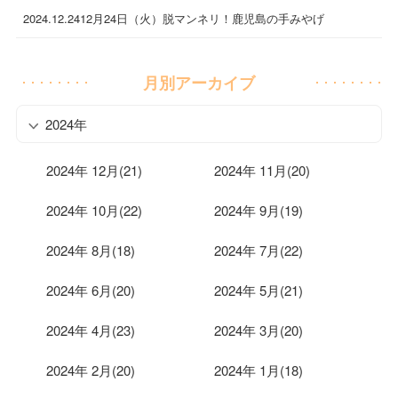
2024.12.24
12月24日（火）脱マンネリ！鹿児島の手みやげ
月別アーカイブ
2024年
2024年 12月(21)
2024年 11月(20)
2024年 10月(22)
2024年 9月(19)
2024年 8月(18)
2024年 7月(22)
2024年 6月(20)
2024年 5月(21)
2024年 4月(23)
2024年 3月(20)
2024年 2月(20)
2024年 1月(18)