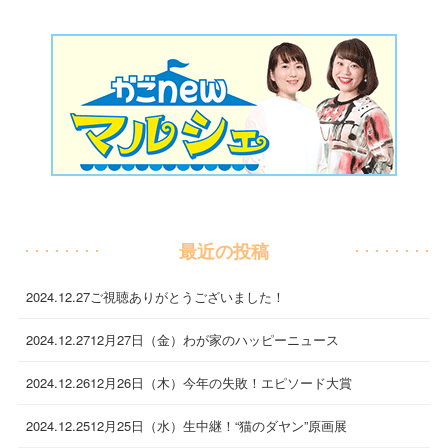
最近の投稿
2024.12.27
ご視聴ありがとうございました！
2024.12.27
12月27日（金）わが家のハッピーニュース
2024.12.26
12月26日（木）今年の失敗！エピソード大賞
2024.12.25
12月25日（水）生中継！“猫のダヤン”原画展