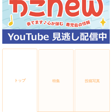
トップ
特集
投稿写真