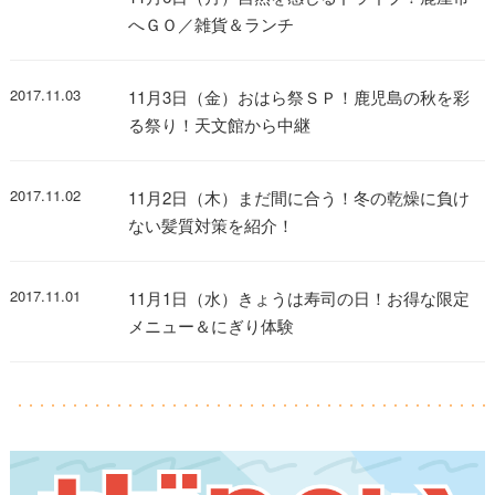
へＧＯ／雑貨＆ランチ
2017.11.03
11月3日（金）おはら祭ＳＰ！鹿児島の秋を彩
る祭り！天文館から中継
2017.11.02
11月2日（木）まだ間に合う！冬の乾燥に負け
ない髪質対策を紹介！
2017.11.01
11月1日（水）きょうは寿司の日！お得な限定
メニュー＆にぎり体験