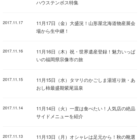
ハウステンボス特集
2017.11.17
11月17日（金）大盛況！山形屋北海道物産展会
場から生中継！
2017.11.16
11月16日（木）祝・世界遺産登録！魅力いっぱ
いの福岡県宗像市の旅
2017.11.15
11月15日（水）タマリのかごしま湯巡り旅・あ
おし柿最盛期紫尾温泉
2017.11.14
11月14日（火）一度は食べたい！人気店の絶品
サイドメニューを紹介
2017.11.13
11月13日（月）オシャレは足元から！秋の靴選