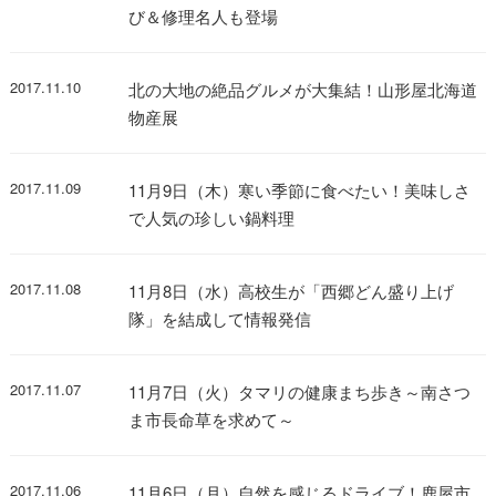
び＆修理名人も登場
2017.11.10
北の大地の絶品グルメが大集結！山形屋北海道
物産展
2017.11.09
11月9日（木）寒い季節に食べたい！美味しさ
で人気の珍しい鍋料理
2017.11.08
11月8日（水）高校生が「西郷どん盛り上げ
隊」を結成して情報発信
2017.11.07
11月7日（火）タマリの健康まち歩き～南さつ
ま市長命草を求めて～
2017.11.06
11月6日（月）自然を感じるドライブ！鹿屋市