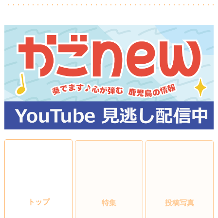
トップ
特集
投稿写真