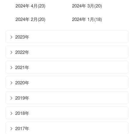
2024年 4月(23)
2024年 3月(20)
2024年 2月(20)
2024年 1月(18)
2023年
2022年
2021年
2020年
2019年
2018年
2017年