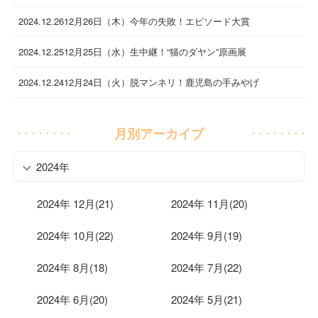
2024.12.26
12月26日（木）今年の失敗！エピソード大賞
2024.12.25
12月25日（水）生中継！“猫のダヤン”原画展
2024.12.24
12月24日（火）脱マンネリ！鹿児島の手みやげ
月別アーカイブ
2024年
2024年 12月(21)
2024年 11月(20)
2024年 10月(22)
2024年 9月(19)
2024年 8月(18)
2024年 7月(22)
2024年 6月(20)
2024年 5月(21)