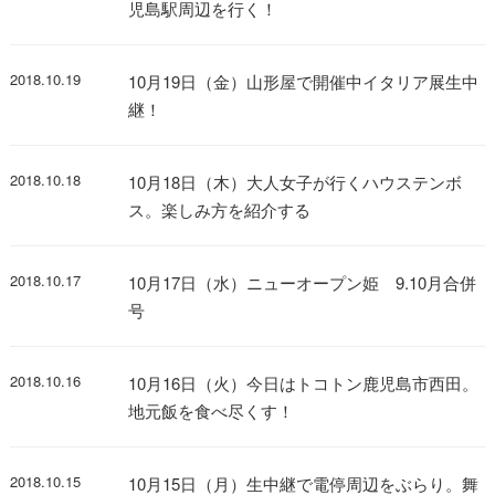
児島駅周辺を行く！
2018.10.19
10月19日（金）山形屋で開催中イタリア展生中
継！
2018.10.18
10月18日（木）大人女子が行くハウステンボ
ス。楽しみ方を紹介する
2018.10.17
10月17日（水）ニューオープン姫 9.10月合併
号
2018.10.16
10月16日（火）今日はトコトン鹿児島市西田。
地元飯を食べ尽くす！
2018.10.15
10月15日（月）生中継で電停周辺をぶらり。舞