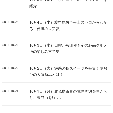
紹介
2018.10.04
10月4日（木）渡司気象予報士のゼロからわか
る！台風の豆知識
2018.10.03
10月3日（水）日曜から開催予定の絶品グルメ
博の楽しみ方特集
2018.10.02
10月2日（火）魅惑の秋スイーツを特集！伊敷
台の人気商品とは？
2018.10.01
10月1日（月）鹿児島市電の電停周辺を生ぶら
り。東谷山を行く。