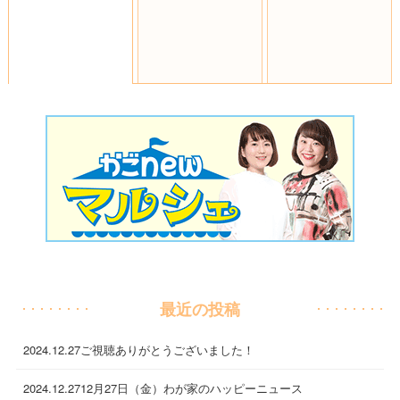
最近の投稿
2024.12.27
ご視聴ありがとうございました！
2024.12.27
12月27日（金）わが家のハッピーニュース