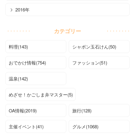
2016年
カテゴリー
料理(143)
シャボン玉石けん(50)
おでかけ情報(754)
ファッション(51)
温泉(142)
めざせ！かごしま弁マスター(5)
OA情報(2019)
旅行(128)
主催イベント(41)
グルメ(1068)