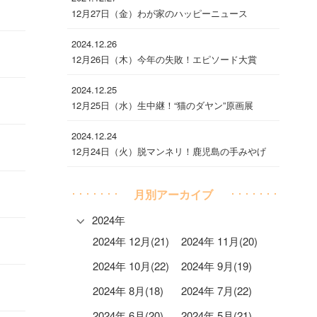
12月27日（金）わが家のハッピーニュース
2024.12.26
12月26日（木）今年の失敗！エピソード大賞
2024.12.25
12月25日（水）生中継！“猫のダヤン”原画展
2024.12.24
12月24日（火）脱マンネリ！鹿児島の手みやげ
月別アーカイブ
2024年
2024年 12月(21)
2024年 11月(20)
2024年 10月(22)
2024年 9月(19)
2024年 8月(18)
2024年 7月(22)
2024年 6月(20)
2024年 5月(21)