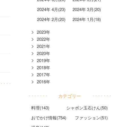
2024年 4月(23)
2024年 3月(20)
2024年 2月(20)
2024年 1月(18)
2023年
2022年
2021年
2020年
2019年
2018年
2017年
2016年
カテゴリー
料理(143)
シャボン玉石けん(50)
おでかけ情報(754)
ファッション(51)