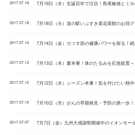
2017.07.19
7月19日（水）生誕百年で注目！島尾敏雄とミ
2017.07.18
7月18日（火）道の駅いぶすき菜花菜館のお得
2017.07.14
7月14日（金）カツオ節の健康パワーを探る！
2017.07.13
7月13日（木）夏本番！体のたるみを応急処置
2017.07.12
7月12日（水）シーズン本番！気を付けたい熱
2017.07.10
7月10日（月）がんの早期発見・予防の第一歩
2017.07.07
7月7日（金）九州大感謝祭開催中のイオンモー