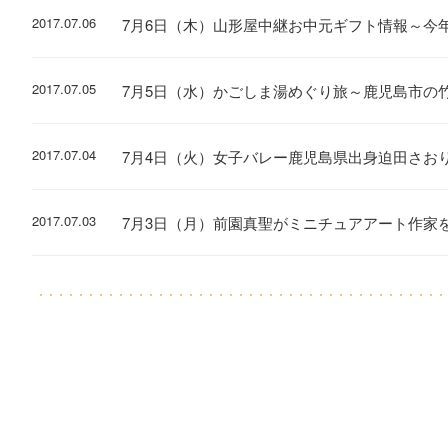
2017.07.06
7月6日（木）山形屋中継お中元ギフト情報～今
2017.07.05
7月5日（水）かごしま湯めぐり旅～鹿児島市の
2017.07.04
7月4日（火）女子バレー鹿児島県出身迫田さお
2017.07.03
7月3日（月）前園真聖がミニチュアアート作家