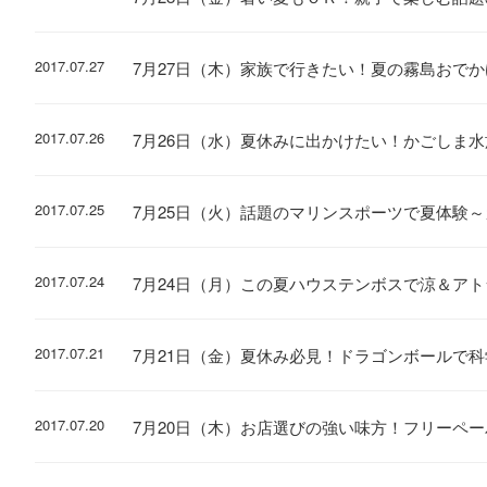
2017.07.27
7月27日（木）家族で行きたい！夏の霧島おで
2017.07.26
7月26日（水）夏休みに出かけたい！かごしま
2017.07.25
7月25日（火）話題のマリンスポーツで夏体験
2017.07.24
7月24日（月）この夏ハウステンボスで涼＆ア
2017.07.21
7月21日（金）夏休み必見！ドラゴンボールで
2017.07.20
7月20日（木）お店選びの強い味方！フリーペ