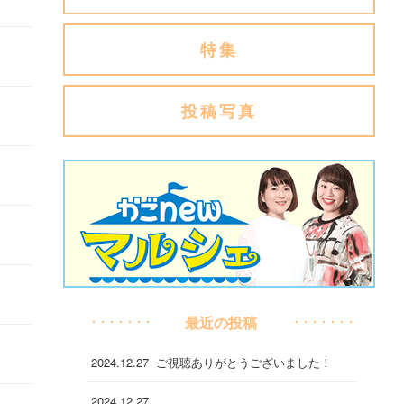
特集
投稿写真
最近の投稿
2024.12.27
ご視聴ありがとうございました！
2024.12.27