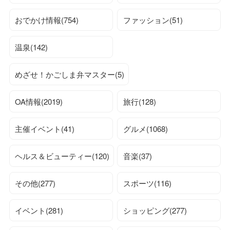
おでかけ情報(754)
ファッション(51)
温泉(142)
めざせ！かごしま弁マスター(5)
OA情報(2019)
旅行(128)
主催イベント(41)
グルメ(1068)
ヘルス＆ビューティー(120)
音楽(37)
その他(277)
スポーツ(116)
イベント(281)
ショッピング(277)