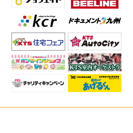
お知らせ一覧
会社情報
プライバシーポリシー
ご意見・お問い合わせ
サイトマップ