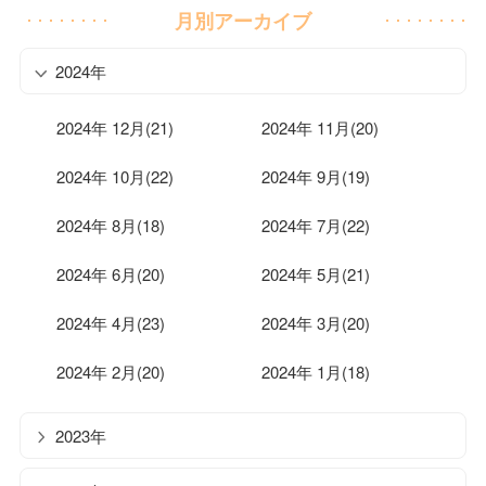
月別アーカイブ
2024年
2024年 12月(21)
2024年 11月(20)
2024年 10月(22)
2024年 9月(19)
2024年 8月(18)
2024年 7月(22)
2024年 6月(20)
2024年 5月(21)
2024年 4月(23)
2024年 3月(20)
2024年 2月(20)
2024年 1月(18)
2023年