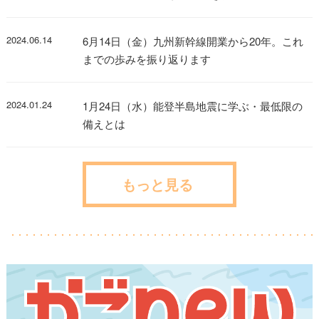
2024.06.14
6月14日（金）九州新幹線開業から20年。これ
までの歩みを振り返ります
2024.01.24
1月24日（水）能登半島地震に学ぶ・最低限の
備えとは
もっと見る