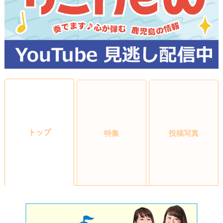
トップ
特集
投稿写真