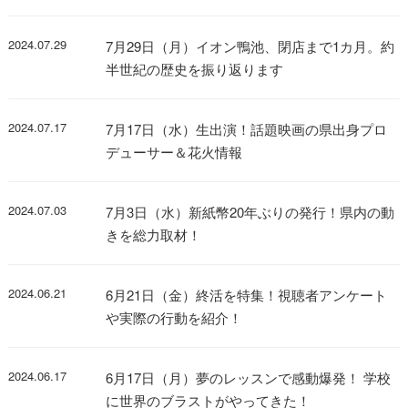
2024.07.29
7月29日（月）イオン鴨池、閉店まで1カ月。約
半世紀の歴史を振り返ります
2024.07.17
7月17日（水）生出演！話題映画の県出身プロ
デューサー＆花火情報
2024.07.03
7月3日（水）新紙幣20年ぶりの発行！県内の動
きを総力取材！
2024.06.21
6月21日（金）終活を特集！視聴者アンケート
や実際の行動を紹介！
2024.06.17
6月17日（月）夢のレッスンで感動爆発！ 学校
に世界のブラストがやってきた！