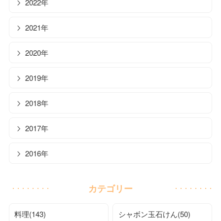
2022年
2021年
2020年
2019年
2018年
2017年
2016年
カテゴリー
料理(143)
シャボン玉石けん(50)