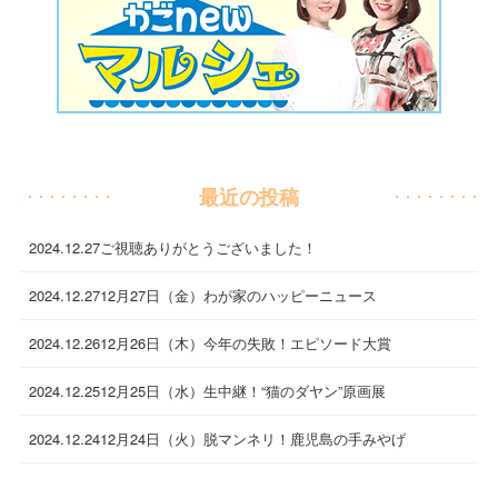
最近の投稿
2024.12.27
ご視聴ありがとうございました！
2024.12.27
12月27日（金）わが家のハッピーニュース
2024.12.26
12月26日（木）今年の失敗！エピソード大賞
2024.12.25
12月25日（水）生中継！“猫のダヤン”原画展
2024.12.24
12月24日（火）脱マンネリ！鹿児島の手みやげ