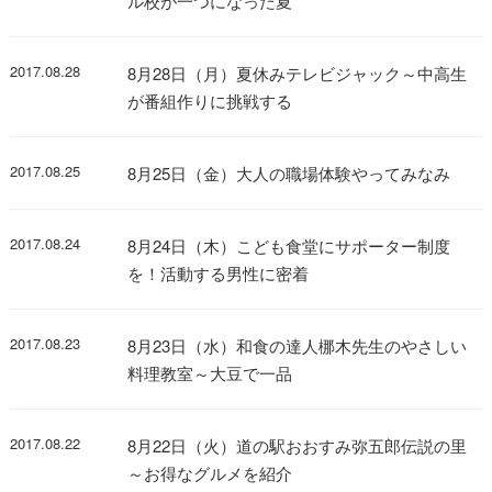
ル校が一つになった夏
2017.08.28
8月28日（月）夏休みテレビジャック～中高生
が番組作りに挑戦する
2017.08.25
8月25日（金）大人の職場体験やってみなみ
2017.08.24
8月24日（木）こども食堂にサポーター制度
を！活動する男性に密着
2017.08.23
8月23日（水）和食の達人梛木先生のやさしい
料理教室～大豆で一品
2017.08.22
8月22日（火）道の駅おおすみ弥五郎伝説の里
～お得なグルメを紹介