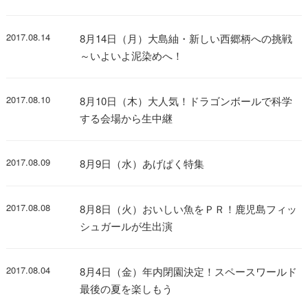
2017.08.14
8月14日（月）大島紬・新しい西郷柄への挑戦
～いよいよ泥染めへ！
2017.08.10
8月10日（木）大人気！ドラゴンボールで科学
する会場から生中継
2017.08.09
8月9日（水）あげぱく特集
2017.08.08
8月8日（火）おいしい魚をＰＲ！鹿児島フィッ
シュガールが生出演
2017.08.04
8月4日（金）年内閉園決定！スペースワールド
最後の夏を楽しもう