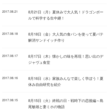
2017.08.21
8月21日（月）夏休みで大人気！ドラゴンボー
ルで科学する生中継！
2017.08.18
8月18日（金）大人気の食パンを使って夏バテ
解消サンドイッチ作り
2017.08.17
8月17日（木）懐かしの味を再現！思い出のデ
ジャヴュ食堂
2017.08.16
8月16日（水）家族みんなで楽しく学ぼう！夏
休み自由研究を紹介
2017.08.15
8月15日（火）終戦の日・戦時下の恋後編～島
尾敏雄と妻ミホの物語