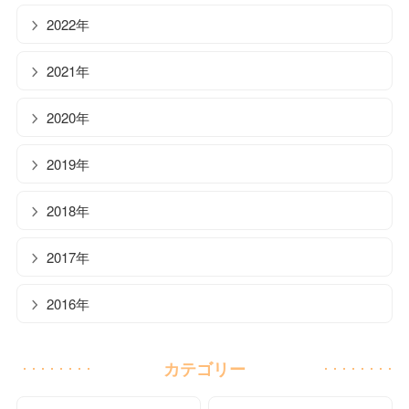
2022年
2021年
2020年
2019年
2018年
2017年
2016年
カテゴリー