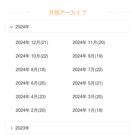
月別アーカイブ
2024年
2024年 12月(21)
2024年 11月(20)
2024年 10月(22)
2024年 9月(19)
2024年 8月(18)
2024年 7月(22)
2024年 6月(20)
2024年 5月(21)
2024年 4月(23)
2024年 3月(20)
2024年 2月(20)
2024年 1月(18)
2023年