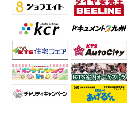
お知らせ一覧
会社情報
プライバシーポリシー