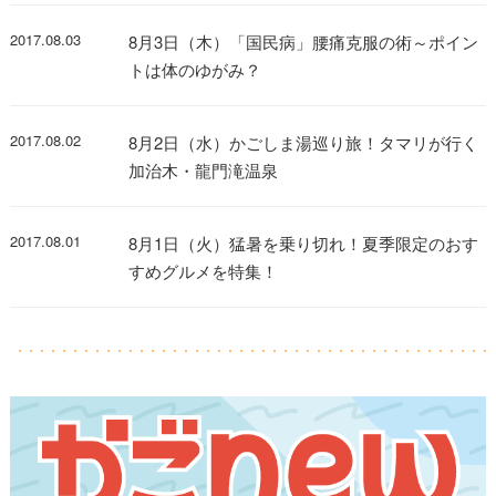
2017.08.03
8月3日（木）「国民病」腰痛克服の術～ポイン
トは体のゆがみ？
2017.08.02
8月2日（水）かごしま湯巡り旅！タマリが行く
加治木・龍門滝温泉
2017.08.01
8月1日（火）猛暑を乗り切れ！夏季限定のおす
すめグルメを特集！