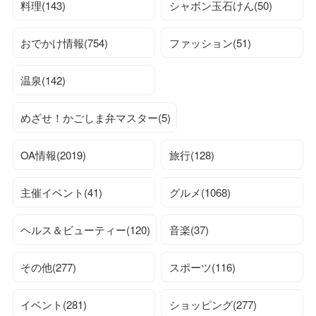
料理(143)
シャボン玉石けん(50)
おでかけ情報(754)
ファッション(51)
温泉(142)
めざせ！かごしま弁マスター(5)
OA情報(2019)
旅行(128)
主催イベント(41)
グルメ(1068)
ヘルス＆ビューティー(120)
音楽(37)
その他(277)
スポーツ(116)
イベント(281)
ショッピング(277)