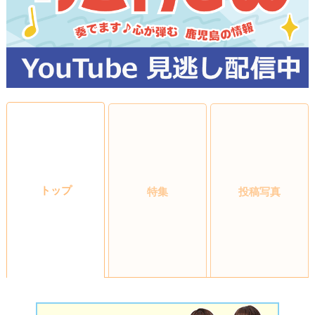
トップ
特集
投稿写真