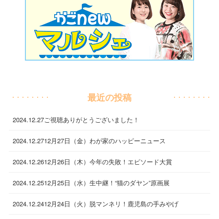
最近の投稿
2024.12.27
ご視聴ありがとうございました！
2024.12.27
12月27日（金）わが家のハッピーニュース
2024.12.26
12月26日（木）今年の失敗！エピソード大賞
2024.12.25
12月25日（水）生中継！“猫のダヤン”原画展
2024.12.24
12月24日（火）脱マンネリ！鹿児島の手みやげ